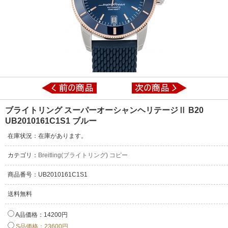
ブライトリング スーパーオーシャンヘリテージⅡ B20
UB2010161C1S1 ブルー
在庫状況：在庫があります。
カテゴリ：
Breitling(ブライトリング) コピー
商品番号：UB2010161C1S1
送料無料
A品価格：14200円
S品価格：23600円