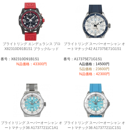
ブライトリング エンデュランス プロ
ブライトリング スーパーオーシャン オ
X82310D91B1S1 ブラック/レッド
ートマチック42 A17375E71G1S1
番号：X82310D91B1S1
番号：A17375E71G1S1
N品価格：43300円
A品価格：14500円
S品価格：23600円
N品価格：42300円
ブライトリング スーパーオーシャン オ
ブライトリング スーパーオーシャン オ
ートマチック36 A17377211C1A1
ートマチック36 A17377211C1S1