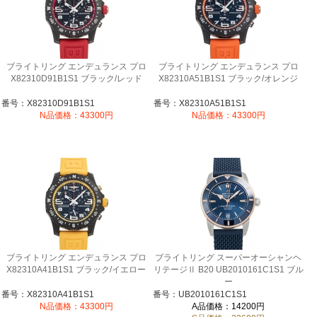
ブライトリング エンデュランス プロ
ブライトリング エンデュランス プロ
X82310D91B1S1 ブラック/レッド
X82310A51B1S1 ブラック/オレンジ
番号：X82310D91B1S1
番号：X82310A51B1S1
N品価格：43300円
N品価格：43300円
ブライトリング エンデュランス プロ
ブライトリング スーパーオーシャンヘ
X82310A41B1S1 ブラック/イエロー
リテージⅡ B20 UB2010161C1S1 ブル
ー
番号：X82310A41B1S1
番号：UB2010161C1S1
N品価格：43300円
A品価格：14200円