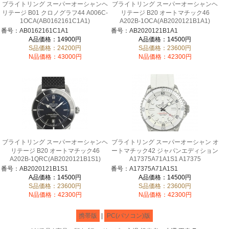
ブライトリング スーパーオーシャンヘ
ブライトリング スーパーオーシャンヘ
リテージ B01 クロノグラフ44 A006C-
リテージ B20 オートマチック46
1OCA(AB0162161C1A1)
A202B-1OCA(AB2020121B1A1)
番号：AB0162161C1A1
番号：AB2020121B1A1
A品価格：14900円
A品価格：14500円
S品価格：24200円
S品価格：23600円
N品価格：43000円
N品価格：42300円
ブライトリング スーパーオーシャンヘ
ブライトリング スーパーオーシャン オ
リテージ B20 オートマチック46
ートマチック42 ジャパンエディション
A202B-1QRC(AB2020121B1S1)
A17375A71A1S1 A17375
番号：AB2020121B1S1
番号：A17375A71A1S1
A品価格：14500円
A品価格：14500円
S品価格：23600円
S品価格：23600円
N品価格：42300円
N品価格：42300円
携帯版
|
PC(パソコン)版