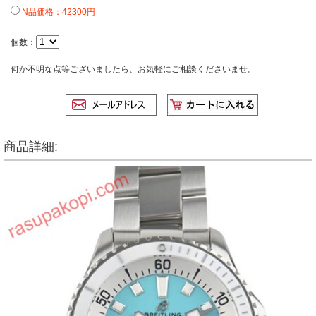
N品価格：42300円
個数：
何か不明な点等ございましたら、お気軽にご相談くださいませ。
商品詳細: