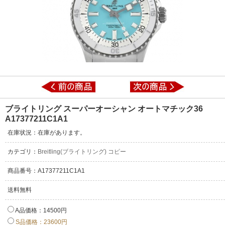
ブライトリング スーパーオーシャン オートマチック36
A17377211C1A1
在庫状況：在庫があります。
カテゴリ：
Breitling(ブライトリング) コピー
商品番号：A17377211C1A1
送料無料
A品価格：14500円
S品価格：23600円