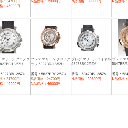
格：24700円
N品価格：39000円
N品価格：39000円
N品価格：
格：46000円
 マリーン クロノグ
ブレゲ マリーン クロノグ
ブレゲ マリーン ロイヤル
ブレゲ マ
5847BB/12/5ZV
5847BR/3
827BB/12/5ZU
ラフ 5827BR/12/5ZU
827BB/12/5ZU
番号：5827BR/12/5ZU
番号：5847BB/12/5ZV
番号：5847
格：24700円
S品価格：24700円
N品価格：39600円
N品価格：
格：46000円
N品価格：46000円