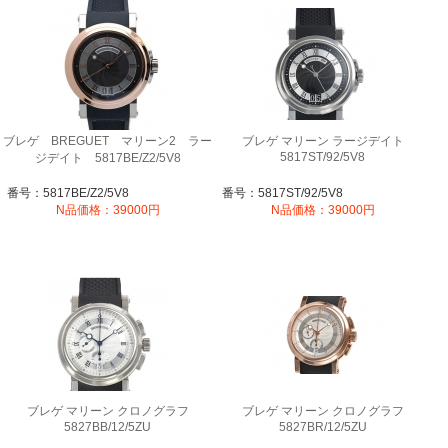
ブレゲ BREGUET マリーン2 ラー
ブレゲ マリーン ラージデイト
5817ST/92/5V8
ジデイト 5817BE/Z2/5V8
番号：5817BE/Z2/5V8
番号：5817ST/92/5V8
N品価格：39000円
N品価格：39000円
ブレゲ マリーン クロノグラフ
ブレゲ マリーン クロノグラフ
5827BB/12/5ZU
5827BR/12/5ZU