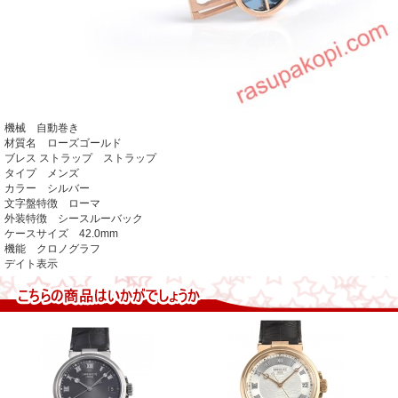
機械 自動巻き
材質名 ローズゴールド
ブレス ストラップ ストラップ
タイプ メンズ
カラー シルバー
文字盤特徴 ローマ
外装特徴 シースルーバック
ケースサイズ 42.0mm
機能 クロノグラフ
デイト表示