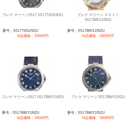
ブレゲ マリーン5517 5517TI/G2/9ZU
ブレゲ マリーン ５５１７
5517BR/12/9ZU
番号：5517TI/G2/9ZU
番号：5517BR/12/9ZU
N品価格：39000円
N品価格：39000円
ブレゲ マリーン5517 5517BB/Y2/9ZU
ブレゲ マリーン 5517BB/Y2/5ZU
番号：5517BB/Y2/9ZU
番号：5517BB/Y2/5ZU
N品価格：39000円
N品価格：39000円