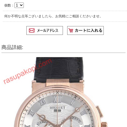
個数：
何か不明な点等ございましたら、お気軽にご相談くださいませ。
商品詳細: