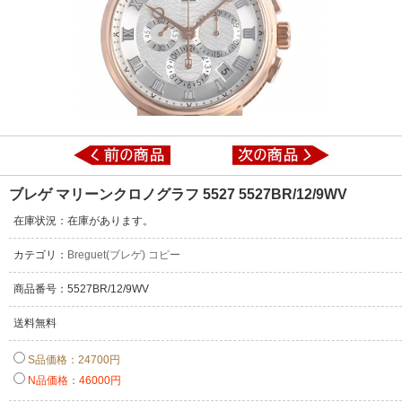
ブレゲ マリーンクロノグラフ 5527 5527BR/12/9WV
在庫状況：在庫があります。
カテゴリ：
Breguet(ブレゲ) コピー
商品番号：5527BR/12/9WV
送料無料
S品価格：24700円
N品価格：46000円