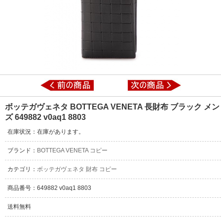
ボッテガヴェネタ BOTTEGA VENETA 長財布 ブラック メン
ズ 649882 v0aq1 8803
在庫状況：在庫があります。
ブランド：
BOTTEGA VENETA コピー
カテゴリ：
ボッテガヴェネタ 財布 コピー
商品番号：649882 v0aq1 8803
送料無料