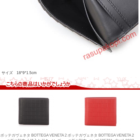
サイズ 18*9*1.5cm
ボッテガヴェネタ BOTTEGA VENETA 2
ボッテガヴェネタ BOTTEGA VENETA 2