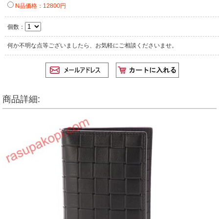
N品価格：12800円
個数：
何か不明な点等ございましたら、お気軽にご相談くださいませ。
商品詳細: