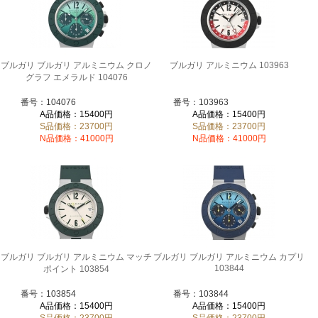
ブルガリ ブルガリ アルミニウム クロノ
ブルガリ アルミニウム 103963
グラフ エメラルド 104076
番号：104076
番号：103963
A品価格：15400円
A品価格：15400円
S品価格：23700円
S品価格：23700円
N品価格：41000円
N品価格：41000円
ブルガリ ブルガリ アルミニウム マッチ
ブルガリ ブルガリ アルミニウム カプリ
103844
ポイント 103854
番号：103854
番号：103844
A品価格：15400円
A品価格：15400円
S品価格：23700円
S品価格：23700円