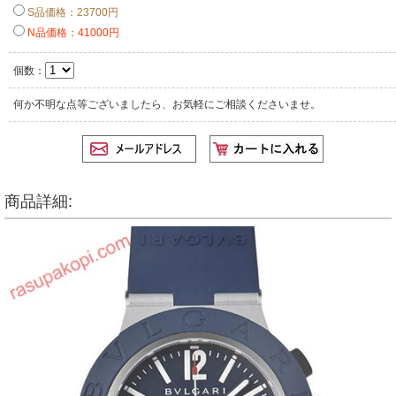
S品価格：23700円
N品価格：41000円
個数：
何か不明な点等ございましたら、お気軽にご相談くださいませ。
商品詳細: