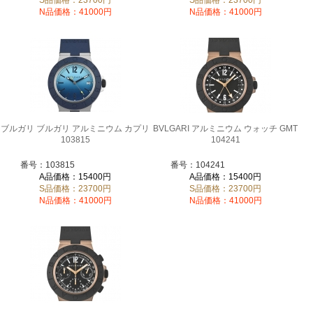
N品価格：41000円
N品価格：41000円
ブルガリ ブルガリ アルミニウム カプリ
BVLGARI アルミニウム ウォッチ GMT
103815
104241
番号：103815
番号：104241
A品価格：15400円
A品価格：15400円
S品価格：23700円
S品価格：23700円
N品価格：41000円
N品価格：41000円