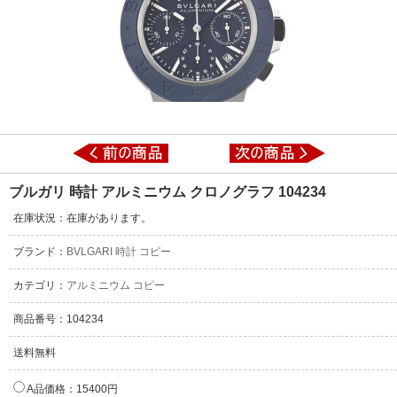
ブルガリ 時計 アルミニウム クロノグラフ 104234
在庫状況：在庫があります。
ブランド：
BVLGARI 時計 コピー
カテゴリ：
アルミニウム コピー
商品番号：104234
送料無料
A品価格：15400円