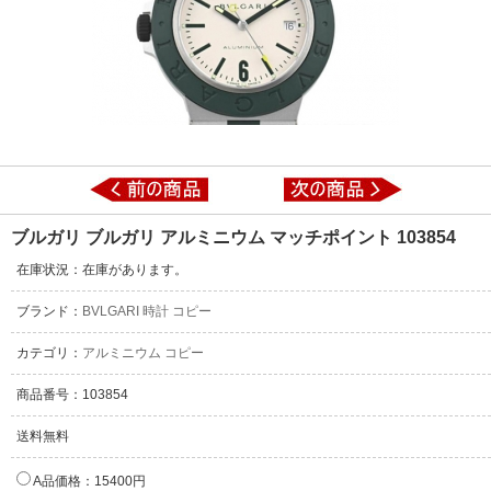
ブルガリ ブルガリ アルミニウム マッチポイント 103854
在庫状況：在庫があります。
ブランド：
BVLGARI 時計 コピー
カテゴリ：
アルミニウム コピー
商品番号：103854
送料無料
A品価格：15400円