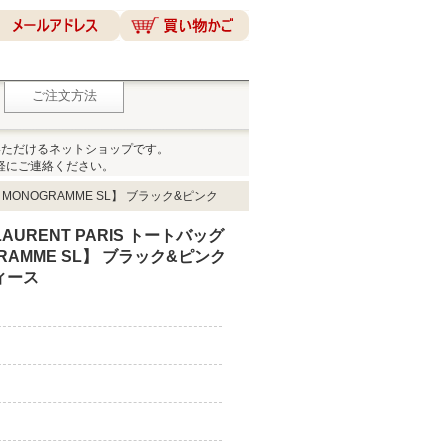
ご注文方法
いただけるネットショップです。
軽にご連絡ください。
O MONOGRAMME SL】 ブラック&ピンク
AURENT PARIS トートバッグ
RAMME SL】 ブラック&ピンク
ディース