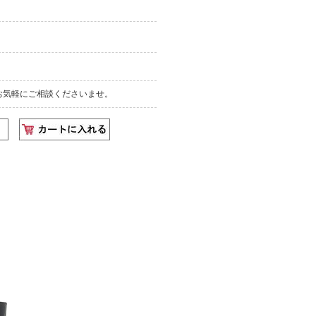
お気軽にご相談くださいませ。