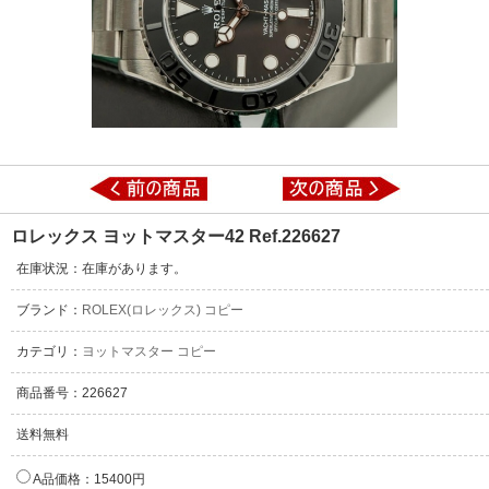
ロレックス ヨットマスター42 Ref.226627
在庫状況：在庫があります。
ブランド：
ROLEX(ロレックス) コピー
カテゴリ：
ヨットマスター コピー
商品番号：226627
送料無料
A品価格：15400円