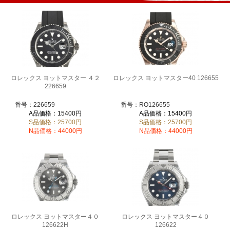
ロレックス ヨットマスター ４２
ロレックス ヨットマスター40 126655
226659
番号：226659
番号：RO126655
A品価格：15400円
A品価格：15400円
S品価格：25700円
S品価格：25700円
N品価格：44000円
N品価格：44000円
ロレックス ヨットマスター４０
ロレックス ヨットマスター４０
126622H
126622