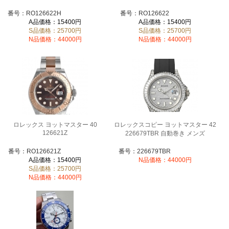
番号：RO126622H
番号：RO126622
A品価格：15400円
A品価格：15400円
S品価格：25700円
S品価格：25700円
N品価格：44000円
N品価格：44000円
ロレックス ヨットマスター 40
ロレックスコピー ヨットマスター 42
126621Z
226679TBR 自動巻き メンズ
番号：RO126621Z
番号：226679TBR
A品価格：15400円
N品価格：44000円
S品価格：25700円
N品価格：44000円