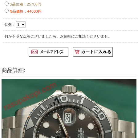
S品価格：25700円
N品価格：44000円
個数：
何か不明な点等ございましたら、お気軽にご相談くださいませ。
商品詳細: