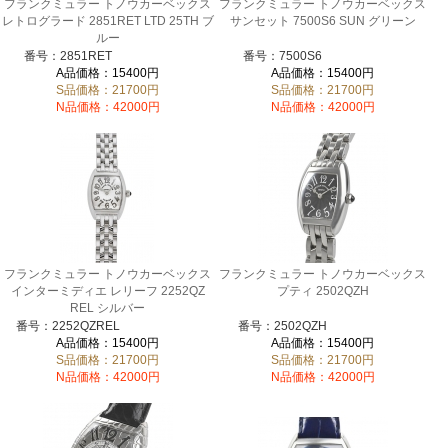
フランクミュラー トノウカーベックス
フランクミュラー トノウカーベックス
レトログラード 2851RET LTD 25TH ブ
サンセット 7500S6 SUN グリーン
ルー
番号：2851RET
番号：7500S6
A品価格：15400円
A品価格：15400円
S品価格：21700円
S品価格：21700円
N品価格：42000円
N品価格：42000円
フランクミュラー トノウカーベックス
フランクミュラー トノウカーベックス
インターミディエ レリーフ 2252QZ
プティ 2502QZH
REL シルバー
番号：2252QZREL
番号：2502QZH
A品価格：15400円
A品価格：15400円
S品価格：21700円
S品価格：21700円
N品価格：42000円
N品価格：42000円