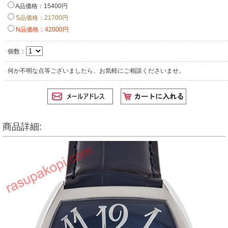
A品価格：15400円
S品価格：21700円
N品価格：42000円
個数：
何か不明な点等ございましたら、お気軽にご相談くださいませ。
商品詳細: