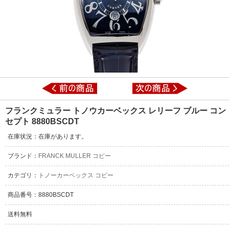
フランクミュラー トノウカーベックス レリーフ ブルー コン
セプト 8880BSCDT
在庫状況：在庫があります。
ブランド：
FRANCK MULLER コピー
カテゴリ：
トノーカーベックス コピー
商品番号：8880BSCDT
送料無料