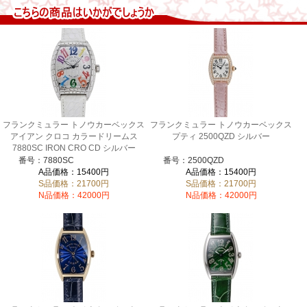
フランクミュラー トノウカーベックス
フランクミュラー トノウカーベックス
アイアン クロコ カラードリームス
プティ 2500QZD シルバー
7880SC IRON CRO CD シルバー
番号：7880SC
番号：2500QZD
A品価格：15400円
A品価格：15400円
S品価格：21700円
S品価格：21700円
N品価格：42000円
N品価格：42000円