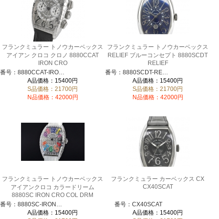
フランクミュラー トノウカーベックス
フランクミュラー トノウカーベックス
アイアン クロコ クロノ 8880CCAT
RELIEF ブルーコンセプト 8880SCDT
IRON CRO
RELIEF
番号：8880CCAT-IRONCRO
番号：8880SCDT-RELIEF
A品価格：15400円
A品価格：15400円
S品価格：21700円
S品価格：21700円
N品価格：42000円
N品価格：42000円
フランクミュラー トノウカーベックス
フランクミュラー カーベックス CX
CX40SCAT
アイアンクロコ カラードリーム
8880SC IRON CRO COL DRM
番号：8880SC-IRONCROCOLDRM
番号：CX40SCAT
A品価格：15400円
A品価格：15400円