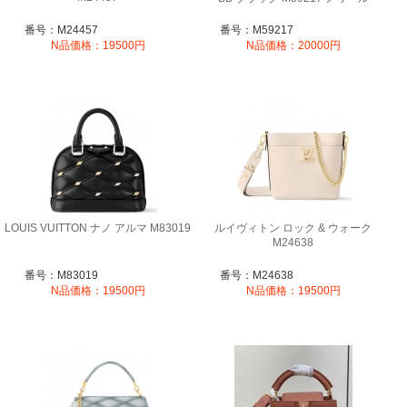
番号：M24457
番号：M59217
N品価格：19500円
N品価格：20000円
LOUIS VUITTON ナノ アルマ M83019
ルイヴィトン ロック & ウォーク
M24638
番号：M83019
番号：M24638
N品価格：19500円
N品価格：19500円