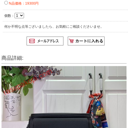
N品価格：19300円
個数：
何か不明な点等ございましたら、お気軽にご相談くださいませ。
商品詳細: