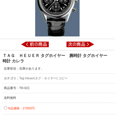
ＴＡＧ ＨＥＵＥＲ タグホイヤー 腕時計 タグホイヤー
時計 カレラ
在庫状況：在庫があります。
カテゴリ：
Tag Heuer(タグ・ホイヤー) コピー
商品番号：TH-021
送料無料
N品価格：27000円