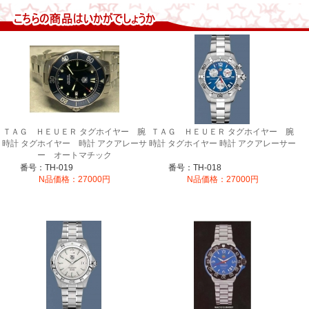
ＴＡＧ ＨＥＵＥＲ タグホイヤー 腕
ＴＡＧ ＨＥＵＥＲ タグホイヤー 腕
時計 タグホイヤー 時計 アクアレーサ
時計 タグホイヤー 時計 アクアレーサー
ー オートマチック
番号：TH-019
番号：TH-018
N品価格：27000円
N品価格：27000円