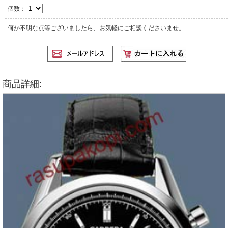
個数：
何か不明な点等ございましたら、お気軽にご相談くださいませ。
商品詳細: