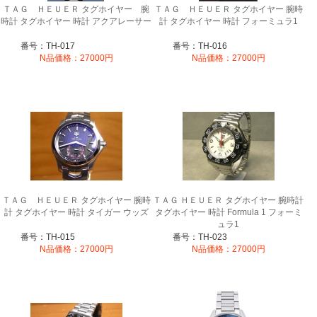
ＴＡＧ ＨＥＵＥＲ タグホイヤー 腕
ＴＡＧ ＨＥＵＥＲ タグホイヤー 腕時
時計 タグホイヤー 時計 アクアレーサー
計 タグホイヤー 時計 フォーミュラ1
番号：TH-017
番号：TH-016
N品価格：27000円
N品価格：27000円
ＴＡＧ ＨＥＵＥＲ タグホイヤー 腕時
ＴＡＧ ＨＥＵＥＲ タグホイヤー 腕時計
計 タグホイヤー 時計 タイガー ウッズ
タグホイヤー 時計 Formula 1 フォーミ
ュラ1
番号：TH-015
番号：TH-023
N品価格：27000円
N品価格：27000円