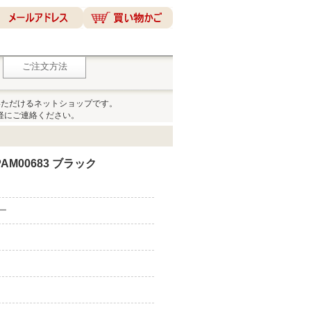
ご注文方法
いただけるネットショップです。
軽にご連絡ください。
M00683 ブラック
ピー