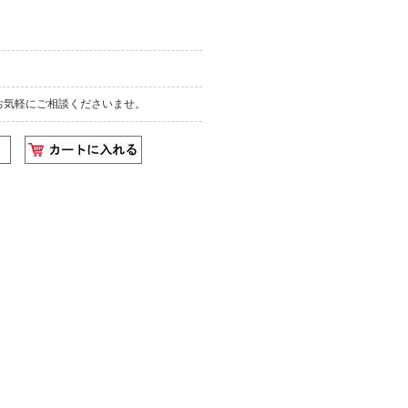
お気軽にご相談くださいませ。