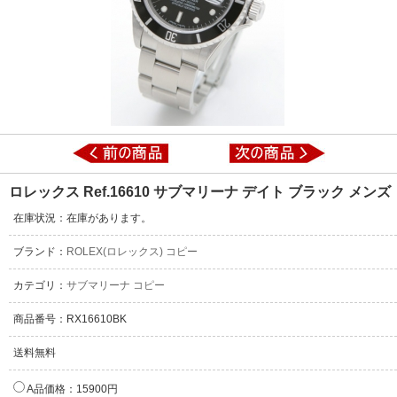
ロレックス Ref.16610 サブマリーナ デイト ブラック メンズ
在庫状況：在庫があります。
ブランド：
ROLEX(ロレックス) コピー
カテゴリ：
サブマリーナ コピー
商品番号：RX16610BK
送料無料
A品価格：15900円