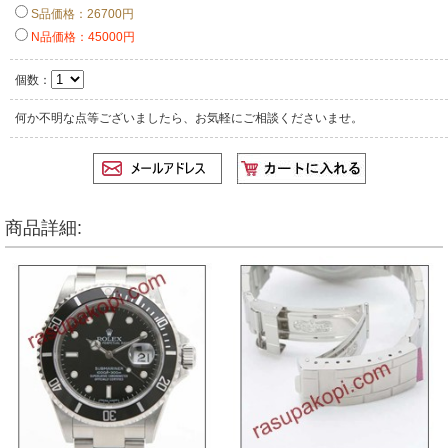
S品価格：26700円
N品価格：45000円
個数：
何か不明な点等ございましたら、お気軽にご相談くださいませ。
商品詳細: