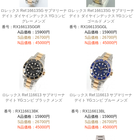
ロレックス Ref.16613SG サブマリーナ
ロレックス Ref.16613SG サブマリーナ
デイト ダイヤインデックス YGコンビ
デイト ダイヤインデックス YGコンビ
グレー メンズ
ゴールド メンズ
番号：RX16613SGGR
番号：RX16613SGGL
A品価格：15900円
A品価格：15900円
S品価格：26700円
S品価格：26700円
N品価格：45000円
N品価格：45000円
ロレックス Ref.116613 サブマリーナ
ロレックス Ref.116613 サブマリーナ
デイト YGコンビ ブラック メンズ
デイト YGコンビ ブルー メンズ
番号：RX116613BK
番号：RX116613BL
A品価格：15900円
A品価格：15900円
S品価格：26700円
S品価格：26700円
N品価格：45000円
N品価格：45000円