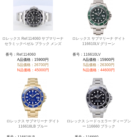
ロレックス Ref.114060 サブマリーナ
ロレックス サブマリーナ デイト
セラミックベゼル ブラック メンズ
116610LV グリーン
番号：Ref.114060
番号：116610LV
A品価格：15900円
A品価格：15900円
S品価格：26700円
S品価格：26300円
N品価格：45000円
N品価格：44600円
ロレックス サブマリーナ デイト
ロレックス シードゥエラー ディープシ
116618LB ブルー
ー 116660 ブラック
番号：116618LB
番号：116660