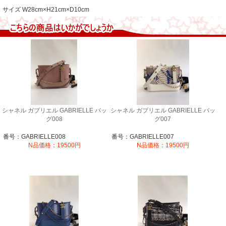
サイズ
W28cm×H21cm×D10cm
シャネル ガブリエル GABRIELLE バッ
シャネル ガブリエル GABRIELLE バッ
グ008
グ007
番号：GABRIELLE008
番号：GABRIELLE007
N品価格：19500円
N品価格：19500円