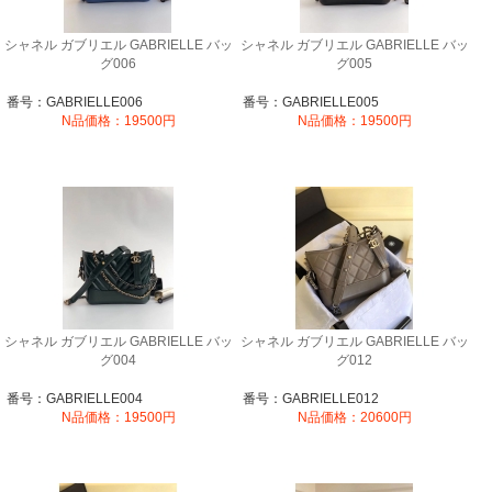
シャネル ガブリエル GABRIELLE バッ
シャネル ガブリエル GABRIELLE バッ
グ006
グ005
番号：GABRIELLE006
番号：GABRIELLE005
N品価格：19500円
N品価格：19500円
シャネル ガブリエル GABRIELLE バッ
シャネル ガブリエル GABRIELLE バッ
グ004
グ012
番号：GABRIELLE004
番号：GABRIELLE012
N品価格：19500円
N品価格：20600円