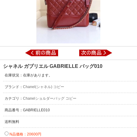
シャネル ガブリエル GABRIELLE バッグ010
在庫状況：在庫があります。
ブランド：
Chanel(シャネル) コピー
カテゴリ：
Chanelショルダーバッグ コピー
商品番号：GABRIELLE010
送料無料
N品価格：20600円