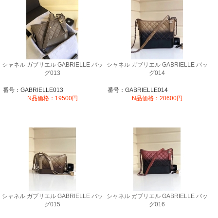
シャネル ガブリエル GABRIELLE バッ
シャネル ガブリエル GABRIELLE バッ
グ013
グ014
番号：GABRIELLE013
番号：GABRIELLE014
N品価格：19500円
N品価格：20600円
シャネル ガブリエル GABRIELLE バッ
シャネル ガブリエル GABRIELLE バッ
グ015
グ016