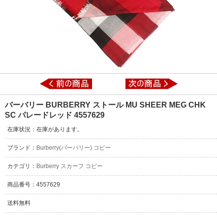
バーバリー BURBERRY ストール MU SHEER MEG CHK
SC パレードレッド 4557629
在庫状況：在庫があります。
ブランド：
Burberry(バーバリー) コピー
カテゴリ：
Burberry スカーフ コピー
商品番号：4557629
送料無料