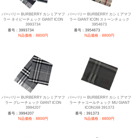
バーバリー BURBERRY カシミアマフ
バーバリー BURBERRY カシミアマフ
ラー ネイビーチェック GIANT ICON
ラー GIANT ICON ストーンチェック
3993734
3954673
番号：3993734
番号：3954673
N品価格：8800円
N品価格：8800円
バーバリー BURBERRY カシミアマフ
バーバリー BURBERRY カシミアマフ
ラー グレーチェック GIANT ICON
ラー チャコールチェック MU GIANT
3994207
ICON168 391373
番号：3994207
番号：391373
N品価格：8800円
N品価格：8800円