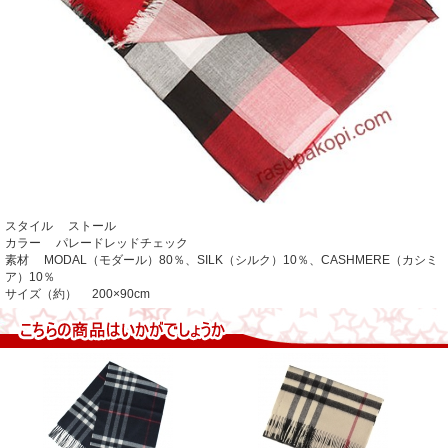
スタイル ストール
カラー パレードレッドチェック
素材 MODAL（モダール）80％、SILK（シルク）10％、CASHMERE（カシミ
ア）10％
サイズ（約） 200×90cm