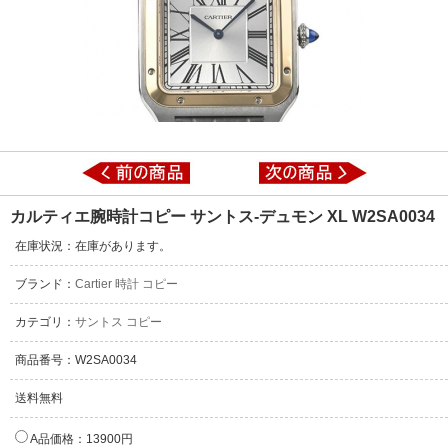
カルティエ腕時計コピー サントス-デュモン XL W2SA0034
在庫状況：在庫があります。
ブランド：
Cartier 時計 コピー
カテゴリ：
サントス コピー
商品番号：W2SA0034
送料無料
A品価格：13900円