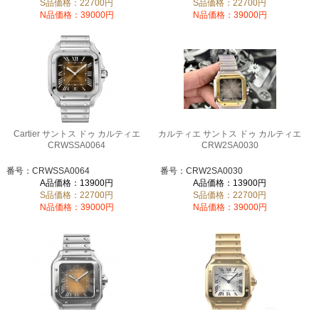
S品価格：22700円
S品価格：22700円
N品価格：39000円
N品価格：39000円
Cartier サントス ドゥ カルティエ
カルティエ サントス ドゥ カルティエ
CRWSSA0064
CRW2SA0030
番号：CRWSSA0064
番号：CRW2SA0030
A品価格：13900円
A品価格：13900円
S品価格：22700円
S品価格：22700円
N品価格：39000円
N品価格：39000円