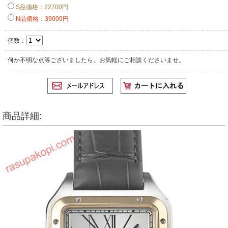
S品価格：22700円
N品価格：39000円
個数：
何か不明な点等ございましたら、お気軽にご相談くださいませ。
商品詳細: