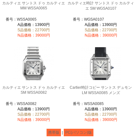
カルティエ サントス ドゥ カルティエ
カルティエ時計 サントス ドゥ カルティ
MM WSSA0065
エ SM WGSA0107
番号：WSSA0065
番号：WGSA0107
A品価格：13900円
A品価格：13900円
S品価格：22700円
S品価格：22700円
N品価格：39000円
N品価格：39000円
カルティエ サントス ドゥ カルティエ
Cartier時計コピー サントス デュモン
SM WSSA0082
LM WSSA0085 メンズ
番号：WSSA0082
番号：WSSA0085
A品価格：13900円
A品価格：13900円
S品価格：22700円
S品価格：22700円
N品価格：39000円
N品価格：39000円
携帯版
|
PC(パソコン)版