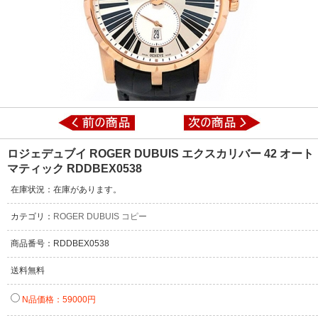
ロジェデュブイ ROGER DUBUIS エクスカリバー 42 オート
マティック RDDBEX0538
在庫状況：在庫があります。
カテゴリ：
ROGER DUBUIS コピー
商品番号：RDDBEX0538
送料無料
N品価格：59000円