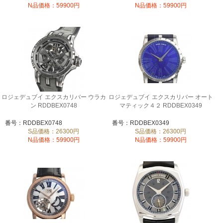
N品価格：59900円
N品価格：59900円
ロジェデュブイ エクスカリバー ウラカ
ロジェデュブイ エクスカリバー オート
ン RDDBEX0748
マティック４２ RDDBEX0349
番号：RDDBEX0748
番号：RDDBEX0349
S品価格：26300円
S品価格：26300円
N品価格：59900円
N品価格：59900円