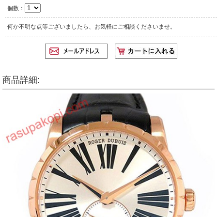
個数：
何か不明な点等ございましたら、お気軽にご相談くださいませ。
商品詳細: