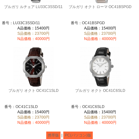
ブルガリ ルチェア LU33C3SSD/11
ブルガリ オクト ローマ OC41BSPGD
番号：LU33C3SSD/11
番号：OC41BSPGD
A品価格：15400円
A品価格：15400円
S品価格：23700円
S品価格：23700円
N品価格：40000円
N品価格：40000円
ブルガリ オクト OC41C1SLD
ブルガリ オクト OC41C6SLD
番号：OC41C1SLD
番号：OC41C6SLD
A品価格：15400円
A品価格：15400円
S品価格：23700円
S品価格：23700円
N品価格：40000円
N品価格：40000円
携帯版
|
PC(パソコン)版