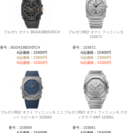
ブルガリ オクト BGO41BBSVDCH
ブルガリ時計 オクト フィニッシモ
103672
番号：BGO41BBSVDCH
番号：103672
A品価格：15400円
A品価格：15400円
S品価格：23900円
S品価格：23900円
N品価格：41000円
N品価格：41000円
ブルガリ時計 オクト フィニッシモ ミニ
ブルガリ時計 オクト フィニッシモ クロ
ッツ リピーター 103669
ノグラフ GMT 103661
番号：103669
番号：103661
A品価格：15400円
A品価格：15400円