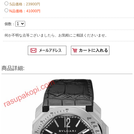
S品価格：23900円
N品価格：41000円
個数：
何か不明な点等ございましたら、お気軽にご相談くださいませ。
商品詳細: