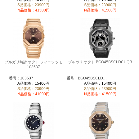
S品価格：23900円
S品価格：23900円
N品価格：41500円
N品価格：41500円
ブルガリ時計 オクト フィニシッモ
ブルガリ オクト BGO45BSCLDCHQR
103637
番号：103637
番号：BGO45BSCLDCHQR
A品価格：15400円
A品価格：15400円
S品価格：23900円
S品価格：23900円
N品価格：41000円
N品価格：41500円