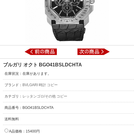
ブルガリ オクト BGO41BSLDCHTA
在庫状況：在庫があります。
ブランド：
BVLGARI 時計 コピー
カテゴリ：
レッタンゴロ/その他 コピー
商品番号：BGO41BSLDCHTA
送料無料
A品価格：15400円