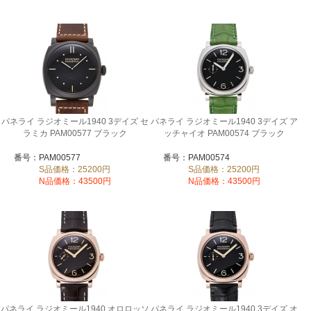
パネライ ラジオミール1940 3デイズ セ
パネライ ラジオミール1940 3デイズ ア
ラミカ PAM00577 ブラック
ッチャイオ PAM00574 ブラック
番号：PAM00577
番号：PAM00574
S品価格：25200円
S品価格：25200円
N品価格：43500円
N品価格：43500円
パネライ ラジオミール1940 オロロッソ
パネライ ラジオミール1940 3デイズ オ