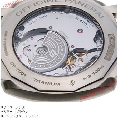
■サイズ メンズ
■カラー ブラウン
■インデックス アラビア