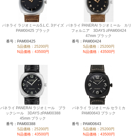
パネライ ラジオミールS.L.C. 3デイズ
パネライ PANERAI ラジオミール カリ
PAM00425 ブラック
フォルニア 3DAYS zPAM00424
47mm ブラック
番号：PAM00425
番号：PAM00424
S品価格：25200円
S品価格：25200円
N品価格：43500円
N品価格：43500円
パネライ PANERAI ラジオミール ブラ
パネライ ラジオミール セラミカ
ックシール 3DAYS zPAM00388
PAM00643 ブラック
45mm ブラック
番号：PAM00388
番号：PAM00643
S品価格：25200円
S品価格：25200円
N品価格：43500円
N品価格：43500円