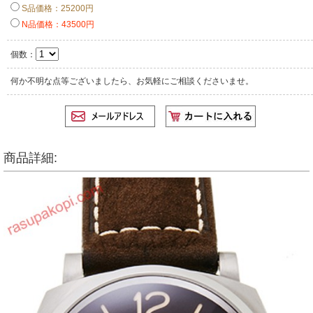
S品価格：25200円
N品価格：43500円
個数：
何か不明な点等ございましたら、お気軽にご相談くださいませ。
商品詳細: