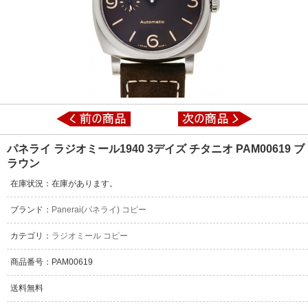
パネライ ラジオミール1940 3デイズ チタニオ PAM00619 ブ
ラウン
在庫状況：在庫があります。
ブランド：
Panerai(パネライ) コピー
カテゴリ：
ラジオミール コピー
商品番号：PAM00619
送料無料