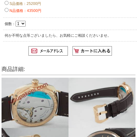
S品価格：25200円
N品価格：43500円
個数：
何か不明な点等ございましたら、お気軽にご相談くださいませ。
商品詳細: