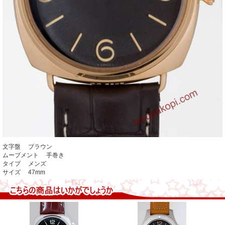
文字盤 ブラウン
ムーブメント 手巻き
タイプ メンズ
サイズ 47mm