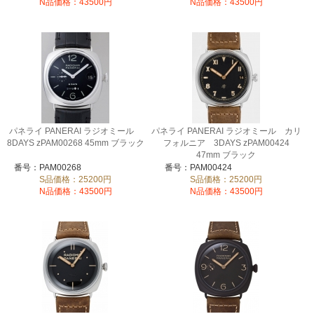
N品価格：43500円
N品価格：43500円
パネライ PANERAI ラジオミール
パネライ PANERAI ラジオミール カリ
8DAYS zPAM00268 45mm ブラック
フォルニア 3DAYS zPAM00424
47mm ブラック
番号：PAM00268
番号：PAM00424
S品価格：25200円
S品価格：25200円
N品価格：43500円
N品価格：43500円