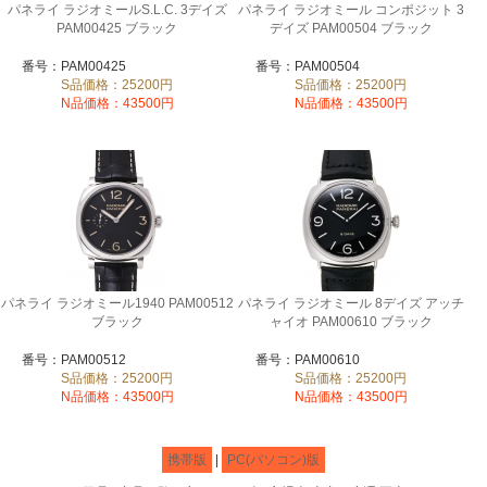
パネライ ラジオミールS.L.C. 3デイズ
パネライ ラジオミール コンポジット 3
PAM00425 ブラック
デイズ PAM00504 ブラック
番号：PAM00425
番号：PAM00504
S品価格：25200円
S品価格：25200円
N品価格：43500円
N品価格：43500円
パネライ ラジオミール1940 PAM00512
パネライ ラジオミール 8デイズ アッチ
ブラック
ャイオ PAM00610 ブラック
番号：PAM00512
番号：PAM00610
S品価格：25200円
S品価格：25200円
N品価格：43500円
N品価格：43500円
携帯版
|
PC(パソコン)版