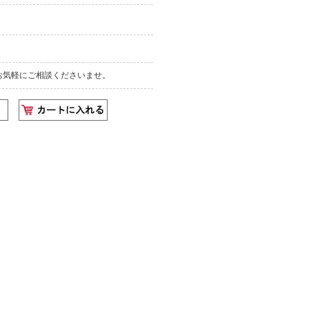
お気軽にご相談くださいませ。