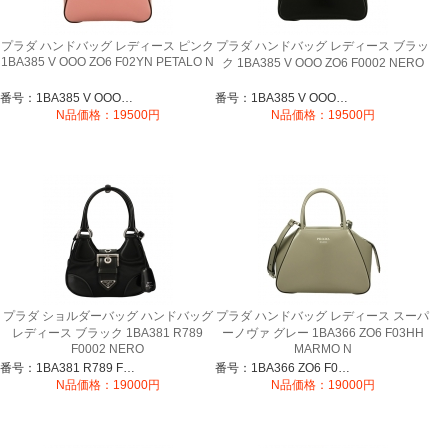
プラダ ハンドバッグ レディース ピンク
プラダ ハンドバッグ レディース ブラッ
1BA385 V OOO ZO6 F02YN PETALO N
ク 1BA385 V OOO ZO6 F0002 NERO
番号：1BA385 V OOO ZO6 F02YN
番号：1BA385 V OOO ZO6 F0002
N品価格：19500円
N品価格：19500円
プラダ ショルダーバッグ ハンドバッグ
プラダ ハンドバッグ レディース スーパ
レディース ブラック 1BA381 R789
ーノヴァ グレー 1BA366 ZO6 F03HH
F0002 NERO
MARMO N
番号：1BA381 R789 F0002
番号：1BA366 ZO6 F03HH
N品価格：19000円
N品価格：19000円