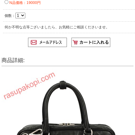
N品価格：19000円
個数：
何か不明な点等ございましたら、お気軽にご相談くださいませ。
商品詳細: