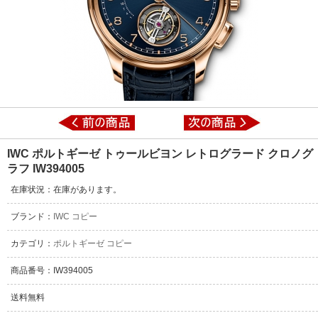
IWC ポルトギーゼ トゥールビヨン レトログラード クロノグ
ラフ IW394005
在庫状況：在庫があります。
ブランド：
IWC コピー
カテゴリ：
ポルトギーゼ コピー
商品番号：IW394005
送料無料