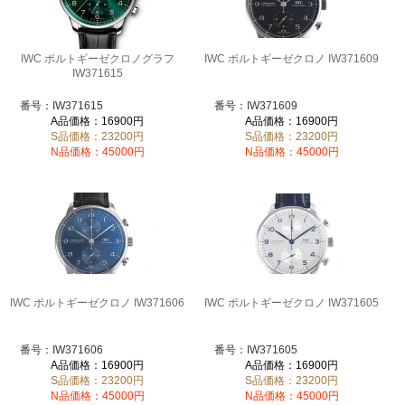
IWC ポルトギーゼクロノグラフ
IWC ポルトギーゼクロノ IW371609
IW371615
番号：IW371615
番号：IW371609
A品価格：16900円
A品価格：16900円
S品価格：23200円
S品価格：23200円
N品価格：45000円
N品価格：45000円
IWC ポルトギーゼクロノ IW371606
IWC ポルトギーゼクロノ IW371605
番号：IW371606
番号：IW371605
A品価格：16900円
A品価格：16900円
S品価格：23200円
S品価格：23200円
N品価格：45000円
N品価格：45000円