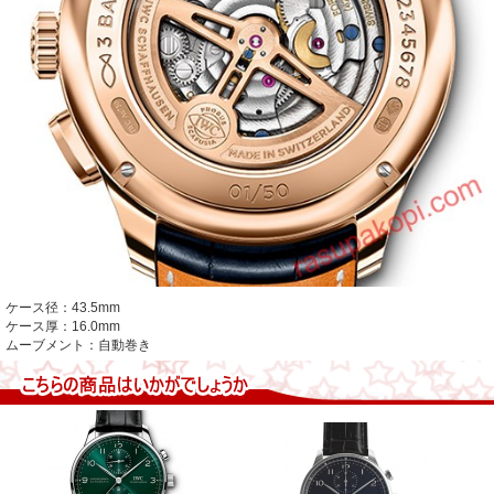
ケース径：43.5mm
ケース厚：16.0mm
ムーブメント：自動巻き