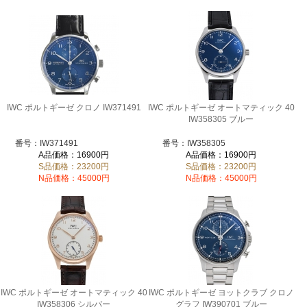
IWC ポルトギーゼ クロノ IW371491
IWC ポルトギーゼ オートマティック 40
IW358305 ブルー
番号：IW371491
番号：IW358305
A品価格：16900円
A品価格：16900円
S品価格：23200円
S品価格：23200円
N品価格：45000円
N品価格：45000円
IWC ポルトギーゼ オートマティック 40
IWC ポルトギーゼ ヨットクラブ クロノ
IW358306 シルバー
グラフ IW390701 ブルー