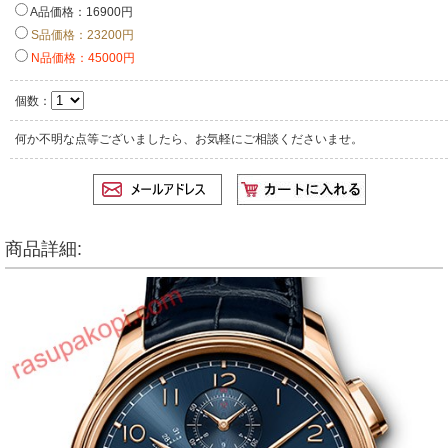
A品価格：16900円
S品価格：23200円
N品価格：45000円
個数：
何か不明な点等ございましたら、お気軽にご相談くださいませ。
商品詳細: