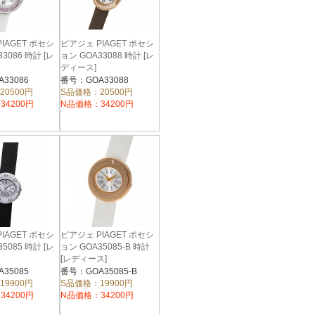
IAGET ポセシ
ピアジェ PIAGET ポセシ
3086 時計 [レ
ョン GOA33088 時計 [レ
ディース]
33086
番号：GOA33088
20500円
S品価格：20500円
34200円
N品価格：34200円
IAGET ポセシ
ピアジェ PIAGET ポセシ
5085 時計 [レ
ョン GOA35085-B 時計
[レディース]
35085
番号：GOA35085-B
19900円
S品価格：19900円
34200円
N品価格：34200円