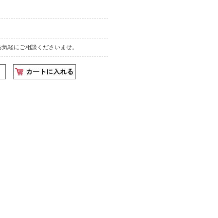
お気軽にご相談くださいませ。