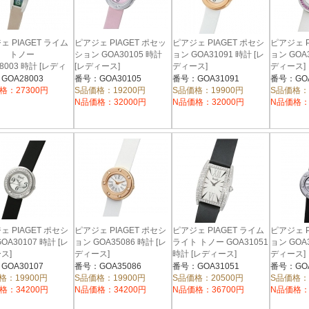
ェ PIAGET ライム
ピアジェ PIAGET ポセッ
ピアジェ PIAGET ポセシ
ピアジェ P
ト トノー
ション GOA30105 時計
ョン GOA31091 時計 [レ
ョン GOA3
8003 時計 [レディ
[レディース]
ディース]
ディース]
GOA28003
番号：GOA30105
番号：GOA31091
番号：GOA
格：27300円
S品価格：19200円
S品価格：19900円
S品価格：
N品価格：32000円
N品価格：32000円
N品価格：
ェ PIAGET ポセシ
ピアジェ PIAGET ポセシ
ピアジェ PIAGET ライム
ピアジェ P
OA30107 時計 [レ
ョン GOA35086 時計 [レ
ライト トノー GOA31051
ョン GOA3
ス]
ディース]
時計 [レディース]
ディース]
GOA30107
番号：GOA35086
番号：GOA31051
番号：GOA
格：19900円
S品価格：19900円
S品価格：20500円
S品価格：
格：34200円
N品価格：34200円
N品価格：36700円
N品価格：