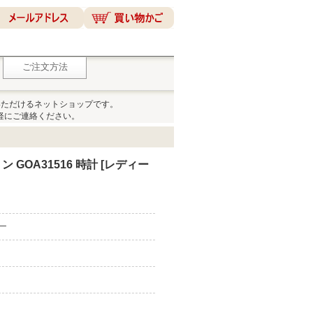
ご注文方法
いただけるネットショップです。
軽にご連絡ください。
ン GOA31516 時計 [レディー
ピー