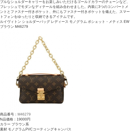
ブルなショルダーキャリーをお楽しみいただけるゴールドカラーのチェーンなど、
フレッシュでモダンなディテールを組み合わせました。内装に3つのコンパートメ
ントとファスナー付きポケット、外にもファスナー付きポケットを備えた、スマー
トフォンをゆったりと収納できるアイテムです。
ルイヴィトン ショルダーバッグ レディース モノグラム ポシェット・メティス EW
ブラウン M46279
商品番号：
M46279
N品価格：19000円
カラー ブラウン系
素材 モノグラムPVCコーティングキャンバス