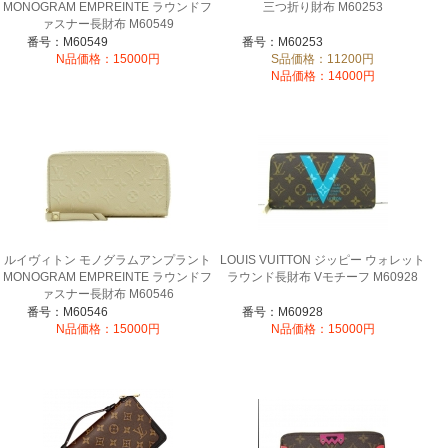
MONOGRAM EMPREINTE ラウンドフ
三つ折り財布 M60253
ァスナー長財布 M60549
番号：M60549
番号：M60253
N品価格：15000円
S品価格：11200円
N品価格：14000円
ルイヴィトン モノグラムアンプラント
LOUIS VUITTON ジッピー ウォレット
MONOGRAM EMPREINTE ラウンドフ
ラウンド長財布 Vモチーフ M60928
ァスナー長財布 M60546
番号：M60546
番号：M60928
N品価格：15000円
N品価格：15000円