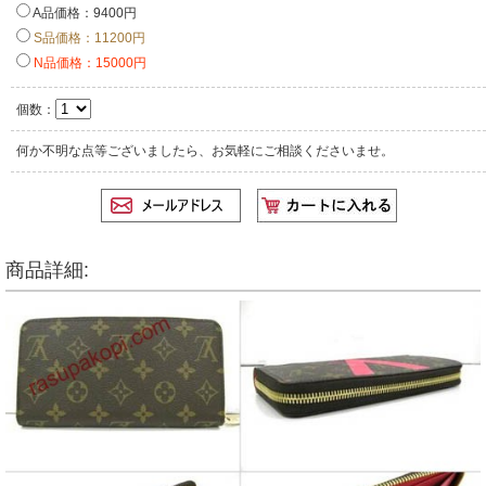
A品価格：9400円
S品価格：11200円
N品価格：15000円
個数：
何か不明な点等ございましたら、お気軽にご相談くださいませ。
商品詳細: