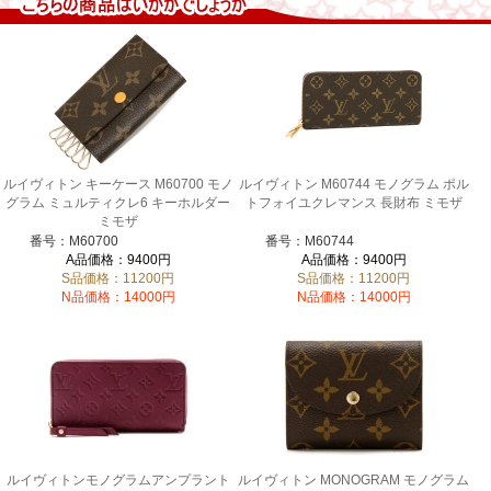
ルイヴィトン キーケース M60700 モノ
ルイヴィトン M60744 モノグラム ポル
グラム ミュルティクレ6 キーホルダー
トフォイユクレマンス 長財布 ミモザ
ミモザ
番号：M60700
番号：M60744
A品価格：9400円
A品価格：9400円
S品価格：11200円
S品価格：11200円
N品価格：14000円
N品価格：14000円
ルイヴィトンモノグラムアンプラント
ルイヴィトン MONOGRAM モノグラム