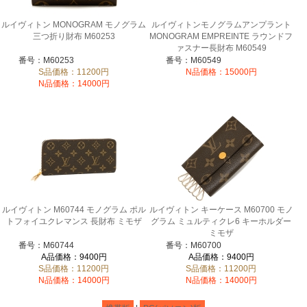
ルイヴィトン MONOGRAM モノグラム
ルイヴィトンモノグラムアンプラント
三つ折り財布 M60253
MONOGRAM EMPREINTE ラウンドフ
ァスナー長財布 M60549
番号：M60253
番号：M60549
S品価格：11200円
N品価格：15000円
N品価格：14000円
ルイヴィトン M60744 モノグラム ポル
ルイヴィトン キーケース M60700 モノ
トフォイユクレマンス 長財布 ミモザ
グラム ミュルティクレ6 キーホルダー
ミモザ
番号：M60744
番号：M60700
A品価格：9400円
A品価格：9400円
S品価格：11200円
S品価格：11200円
N品価格：14000円
N品価格：14000円