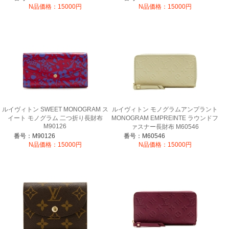
N品価格：15000円
N品価格：15000円
ルイヴィトン SWEET MONOGRAM ス
ルイヴィトン モノグラムアンプラント
イート モノグラム 二つ折り長財布
MONOGRAM EMPREINTE ラウンドフ
M90126
ァスナー長財布 M60546
番号：M90126
番号：M60546
N品価格：15000円
N品価格：15000円