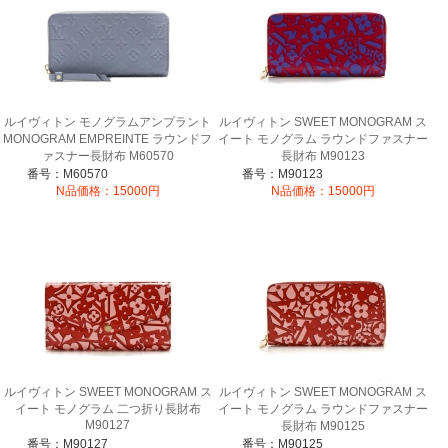
ルイヴィトン モノグラムアンプラント
ルイヴィトン SWEET MONOGRAM ス
MONOGRAM EMPREINTE ラウンドフ
イート モノグラム ラウンドファスナー
ァスナー長財布 M60570
長財布 M90123
番号：M60570
番号：M90123
N品価格：15000円
N品価格：15000円
ルイヴィトン SWEET MONOGRAM ス
ルイヴィトン SWEET MONOGRAM ス
イート モノグラム 二つ折り長財布
イート モノグラム ラウンドファスナー
M90127
長財布 M90125
番号：M90127
番号：M90125