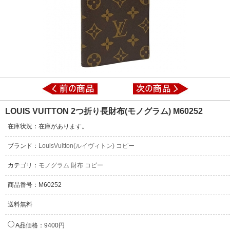
LOUIS VUITTON 2つ折り長財布(モノグラム) M60252
在庫状況：在庫があります。
ブランド：
LouisVuitton(ルイヴィトン) コピー
カテゴリ：
モノグラム 財布 コピー
商品番号：M60252
送料無料
A品価格：9400円