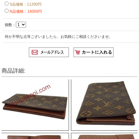
S品価格：11200円
N品価格：14000円
個数：
何か不明な点等ございましたら、お気軽にご相談くださいませ。
商品詳細: