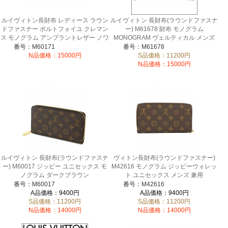
ルイヴィトン長財布 レディース ラウン
ルイヴィトン 長財布(ラウンドファスナ
ドファスナー ポルトフォイユ クレマン
ー) M61678 財布 モノグラム
ス モノグラム アンプラントレザー ノワ
MONOGRAM ヴェルティカル メンズ
ールブラック M60171
番号：M60171
番号：M61678
N品価格：15000円
S品価格：11200円
N品価格：15000円
ルイヴィトン 長財布(ラウンドファスナ
ヴィトン長財布(ラウンドファスナー)
ー) M60017 ジッピー ユニセックス モ
M42616 モノグラム ジッピーウォレッ
ノグラム ダークブラウン
ト ユニセックス メンズ 兼用
番号：M60017
番号：M42616
A品価格：9400円
A品価格：9400円
S品価格：11200円
S品価格：11200円
N品価格：14000円
N品価格：14000円