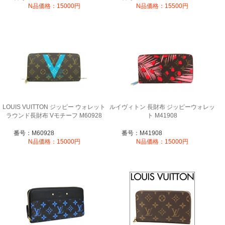
N品価格：15000円
N品価格：15500円
LOUIS VUITTON ジッピー ウォレット
ルイヴィトン 長財布 ジッピーウォレッ
ラウンド長財布 Vモチーフ M60928
ト M41908
番号：M60928
番号：M41908
N品価格：15000円
N品価格：15000円