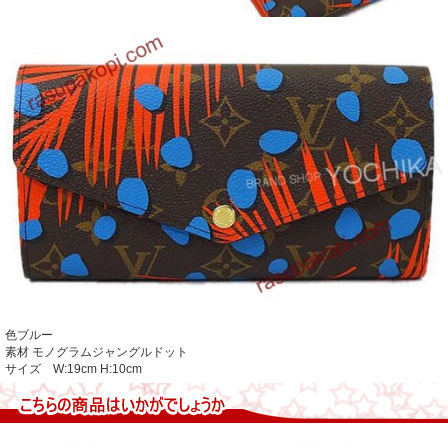
色ブルー
素材 モノグラムジャングルドット
サイズ W:19cm H:10cm