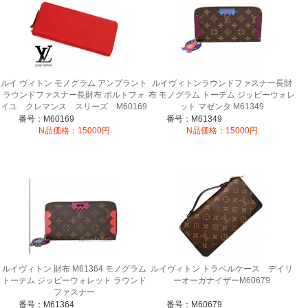
ルイ ヴィトン モノグラム アンプラント
ルイヴィトンラウンドファスナー長財
ラウンドファスナー長財布 ポルトフォ
布 モノグラム トーテム ジッピーウォレ
イユ クレマンス スリーズ M60169
ット マゼンタ M61349
番号：M60169
番号：M61349
N品価格：15000円
N品価格：15000円
ルイヴィトン 財布 M61364 モノグラム
ルイヴィトン トラベルケース デイリ
トーテム ジッピーウォレット ラウンド
ーオーガナイザーM60679
ファスナー
番号：M61364
番号：M60679