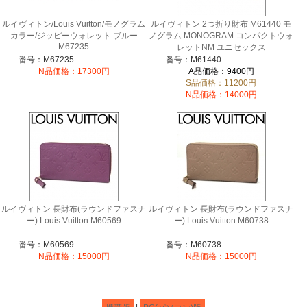
ルイヴィトン/Louis Vuitton/モノグラム
ルイヴィトン 2つ折り財布 M61440 モ
カラー/ジッピーウォレット ブルー
ノグラム MONOGRAM コンパクトウォ
M67235
レットNM ユニセックス
番号：M67235
番号：M61440
N品価格：17300円
A品価格：9400円
S品価格：11200円
N品価格：14000円
ルイヴィトン 長財布(ラウンドファスナ
ルイヴィトン 長財布(ラウンドファスナ
ー) Louis Vuitton M60569
ー) Louis Vuitton M60738
番号：M60569
番号：M60738
N品価格：15000円
N品価格：15000円