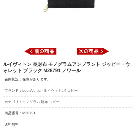
ルイヴィトン 長財布 モノグラムアンプラント ジッピー・ウ
ォレット ブラック M28791 ノワール
在庫状況：在庫があります。
ブランド：
LouisVuitton(ルイヴィトン) コピー
カテゴリ：
モノグラム 財布 コピー
商品番号：M28791
送料無料