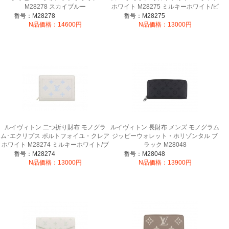
M28278 スカイブルー
ホワイト M28275 ミルキーホワイト/ピ
ーチ
番号：M28278
番号：M28275
N品価格：14600円
N品価格：13000円
ルイヴィトン 二つ折り財布 モノグラ
ルイヴィトン 長財布 メンズ モノグラム
ム･エクリプス ポルトフォイユ・クレア
ジッピーウォレット・ホリゾンタル ブ
ホワイト M28274 ミルキーホワイト/ブ
ラック M28048
ルー
番号：M28274
番号：M28048
N品価格：13000円
N品価格：13900円