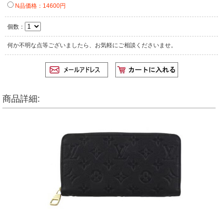
N品価格：14600円
個数：
何か不明な点等ございましたら、お気軽にご相談くださいませ。
商品詳細: