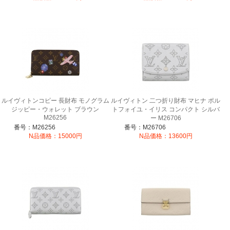
ルイヴィトンコピー 長財布 モノグラム
ルイヴィトン 二つ折り財布 マヒナ ポル
ジッピー・ウォレット ブラウン
トフォイユ・イリス コンパクト シルバ
M26256
ー M26706
番号：M26256
番号：M26706
N品価格：15000円
N品価格：13600円