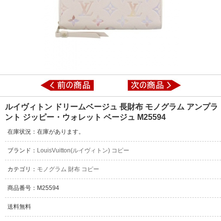
ルイヴィトン ドリームベージュ 長財布 モノグラム アンプラ
ント ジッピー・ウォレット ベージュ M25594
在庫状況：在庫があります。
ブランド：
LouisVuitton(ルイヴィトン) コピー
カテゴリ：
モノグラム 財布 コピー
商品番号：M25594
送料無料