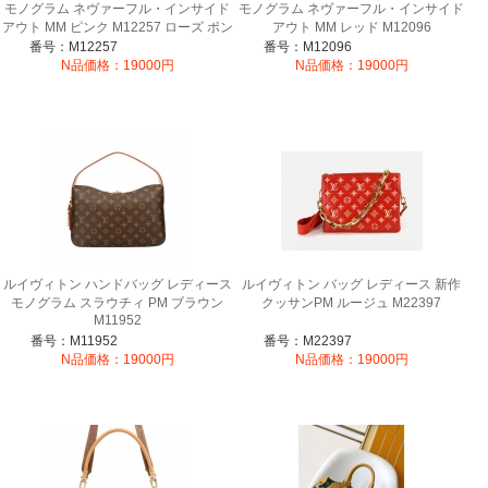
モノグラム ネヴァーフル・インサイド
モノグラム ネヴァーフル・インサイド
アウト MM ピンク M12257 ローズ ポン
アウト MM レッド M12096
ディシェリ
番号：M12257
番号：M12096
N品価格：19000円
N品価格：19000円
ルイヴィトン ハンドバッグ レディース
ルイヴィトン バッグ レディース 新作
モノグラム スラウチィ PM ブラウン
クッサンPM ルージュ M22397
M11952
番号：M11952
番号：M22397
N品価格：19000円
N品価格：19000円