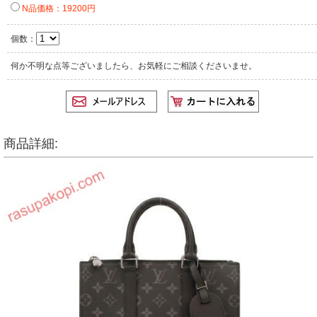
N品価格：19200円
個数：
何か不明な点等ございましたら、お気軽にご相談くださいませ。
商品詳細: