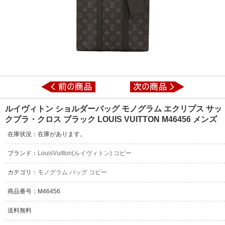
ルイヴィトン ショルダーバッグ モノグラム エクリプス サッ
クプラ・クロス ブラック LOUIS VUITTON M46456 メンズ
在庫状況：在庫があります。
ブランド：
LouisVuitton(ルイヴィトン) コピー
カテゴリ：
モノグラム バッグ コピー
商品番号：M46456
送料無料