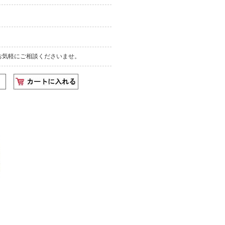
お気軽にご相談くださいませ。