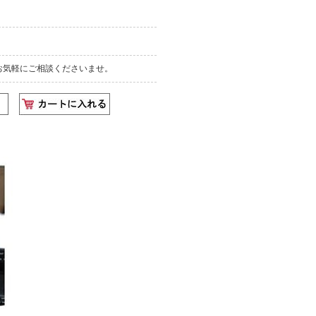
お気軽にご相談くださいませ。