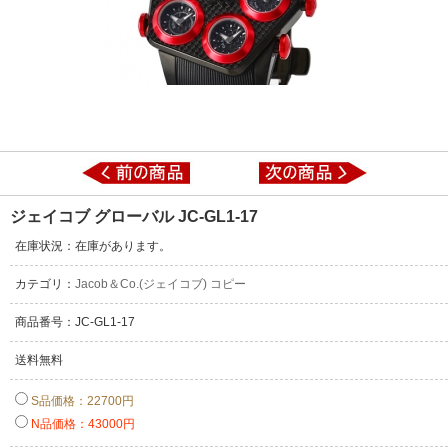
ジェイコブ グローバル JC-GL1-17
在庫状況：在庫があります。
カテゴリ：
Jacob＆Co.(ジェイコブ) コピー
商品番号：JC-GL1-17
送料無料
S品価格：22700円
N品価格：43000円