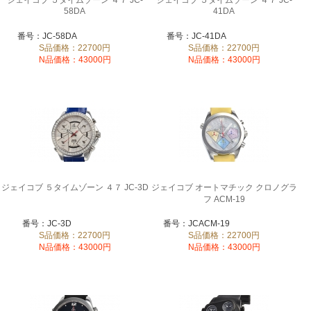
ジェイコブ ５タイムゾーン ４７ JC-
ジェイコブ ５タイムゾーン ４７ JC-
58DA
41DA
番号：JC-58DA
番号：JC-41DA
S品価格：22700円
S品価格：22700円
N品価格：43000円
N品価格：43000円
ジェイコブ ５タイムゾーン ４７ JC-3D
ジェイコブ オートマチック クロノグラ
フ ACM-19
番号：JC-3D
番号：JCACM-19
S品価格：22700円
S品価格：22700円
N品価格：43000円
N品価格：43000円