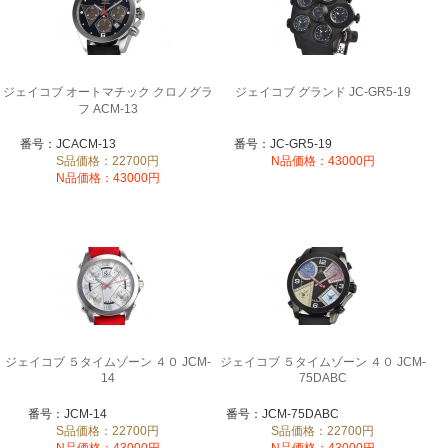
ジェイコブ オートマチック クロノグラ
ジェイコブ グランド JC-GR5-19
フ ACM-13
番号：JCACM-13
番号：JC-GR5-19
S品価格：22700円
N品価格：43000円
N品価格：43000円
ジェイコブ ５タイムゾーン ４０ JCM-
ジェイコブ ５タイムゾーン ４０ JCM-
14
75DABC
番号：JCM-14
番号：JCM-75DABC
S品価格：22700円
S品価格：22700円