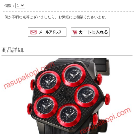
個数：
何か不明な点等ございましたら、お気軽にご相談くださいませ。
商品詳細: