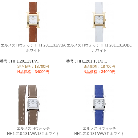
エルメス Hウォッチ HH1.201.131/VBA
エルメス Hウォッチ HH1.201.131/UBC
ホワイト
ホワイト
番号：HH1.201.131/VBA
番号：HH1.201.131/UBC
S品価格：18700円
S品価格：18700円
N品価格：34000円
N品価格：34000円
エルメス Hウォッチ
エルメス Hウォッチ
HH1.210.131/WW182 ホワイト
HH1.210.131/WW7T ホワイト