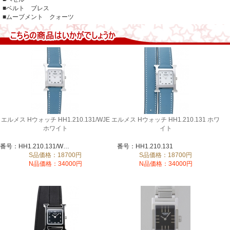
■ベルト ブレス
■ムーブメント クォーツ
エルメス Hウォッチ HH1.210.131/WJE
エルメス Hウォッチ HH1.210.131 ホワ
ホワイト
イト
番号：HH1.210.131/WJE
番号：HH1.210.131
S品価格：18700円
S品価格：18700円
N品価格：34000円
N品価格：34000円