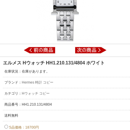
エルメス Hウォッチ HH1.210.131/4804 ホワイト
在庫状況：在庫があります。
ブランド：
Hermes 時計 コピー
カテゴリ：
Hウォッチ コピー
商品番号：HH1.210.131/4804
送料無料
S品価格：18700円