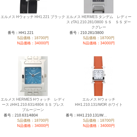
エルメス Hウォッチ HH1.221 ブラック
エルメス HERMES タンデム レディー
ス zTA1.210.281/3800 ＳＳ ＳＳ ダー
クグレー
番号：HH1.221
番号：210.281/3800
S品価格：18700円
S品価格：18700円
N品価格：34000円
N品価格：34000円
エルメス HERMES Hウォッチ レディ
エルメス Hウォッチ
ース zHH1.210.631/4804 ＳＳ ブレス
HH1.210.131/WOR ホワイト
ブルージーン
番号：210.631/4804
番号：HH1.210.131/WOR
S品価格：18700円
S品価格：18700円
N品価格：34000円
N品価格：34000円