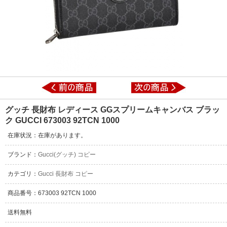
グッチ 長財布 レディース GGスプリームキャンバス ブラッ
ク GUCCI 673003 92TCN 1000
在庫状況：在庫があります。
ブランド：
Gucci(グッチ) コピー
カテゴリ：
Gucci 長財布 コピー
商品番号：673003 92TCN 1000
送料無料