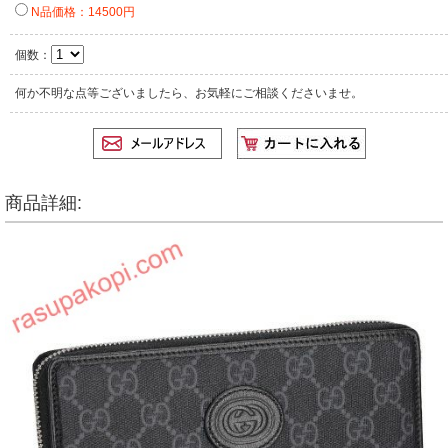
N品価格：14500円
個数：
何か不明な点等ございましたら、お気軽にご相談くださいませ。
商品詳細: