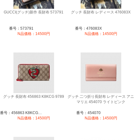
GUCCI(グッチ)新作 長財布 573791
グッチ 長財布 レディース 476083X
番号：573791
番号：476083X
N品価格：14500円
N品価格：14500円
グッチ 長財布 456863 K8KCG 9789
グッチ 二つ折り長財布 レディース アニ
マリエ 454070 ライトピンク
番号：456863 K8KCG 9789
番号：454070
N品価格：14500円
N品価格：14500円