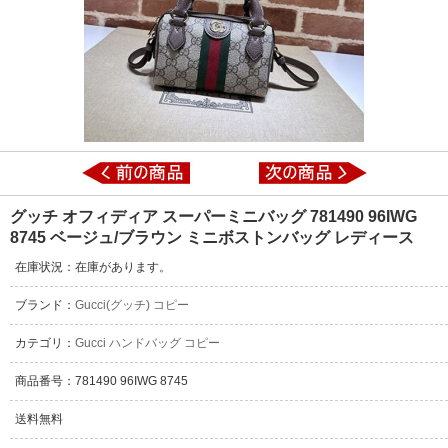
グッチ オフィディア スーパーミニバッグ ‎781490 96IWG
8745 ベージュ/ブラウン ミニボストンバッグ レディース
在庫状況：在庫があります。
ブランド：
Gucci(グッチ) コピー
カテゴリ：
Gucci ハンドバッグ コピー
商品番号：781490 96IWG 8745
送料無料