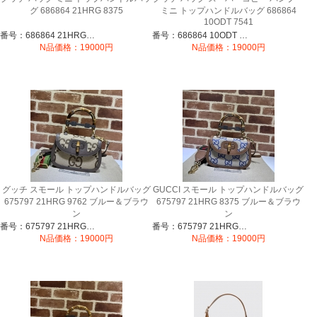
グ 686864 21HRG 8375
ミニ トップハンドルバッグ 686864
10ODT 7541
番号：686864 21HRG 8375
番号：686864 10ODT 7541
N品価格：19000円
N品価格：19000円
グッチ スモール トップハンドルバッグ
GUCCI スモール トップハンドルバッグ
‎675797 21HRG 9762 ブルー＆ブラウ
‎675797 21HRG 8375 ブルー＆ブラウ
ン
ン
番号：675797 21HRG 9762
番号：675797 21HRG 8375
N品価格：19000円
N品価格：19000円