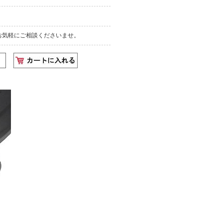
お気軽にご相談くださいませ。