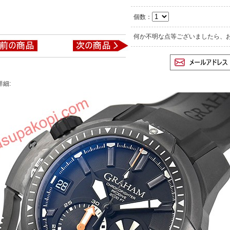
個数：
何か不明な点等ございましたら、
詳細: