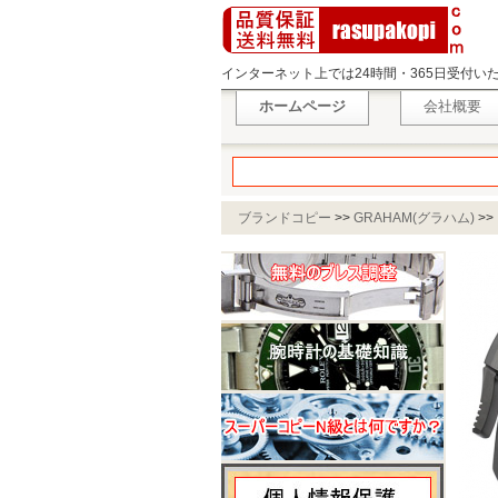
インターネット上では24時間・365日受付
ホームページ
会社概要
ブランドコピー
>>
GRAHAM(グラハム)
>>