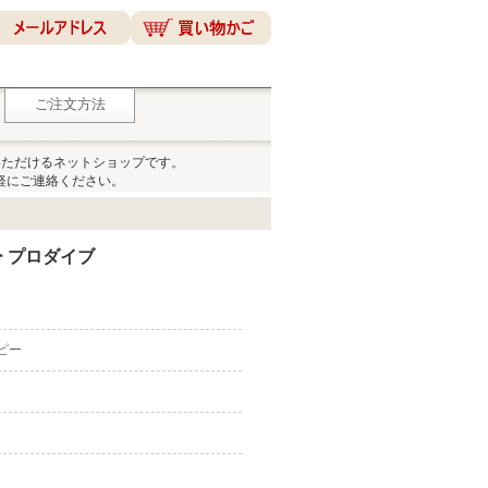
ご注文方法
いただけるネットショップです。
軽にご連絡ください。
 プロダイブ
コピー