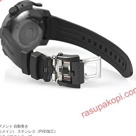
ブメント
自動巻き
（メイン）
ステンレス（PVD加工）