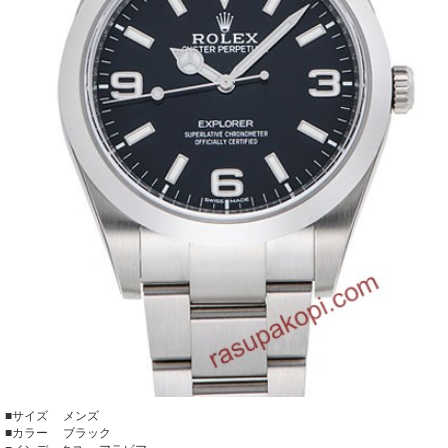
■サイズ メンズ
■カラー ブラック