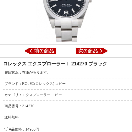
ロレックス エクスプローラーⅠ 214270 ブラック
在庫状況：在庫があります。
ブランド：
ROLEX(ロレックス) コピー
カテゴリ：
エクスプローラー コピー
商品番号：214270
送料無料
A品価格：14900円