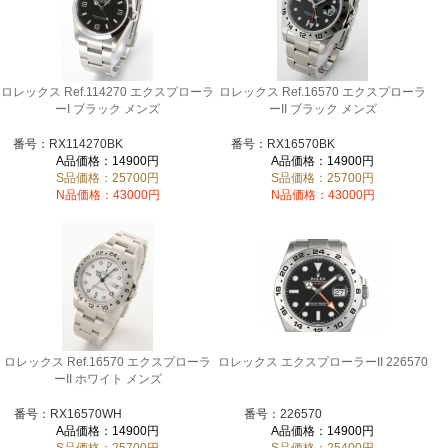
ロレックス Ref.114270 エクスプローラ
ロレックス Ref.16570 エクスプローラ
ーI ブラック メンズ
ーII ブラック メンズ
番号：RX114270BK
番号：RX16570BK
A品価格：14900円
A品価格：14900円
S品価格：25700円
S品価格：25700円
N品価格：43000円
N品価格：43000円
ロレックス Ref.16570 エクスプローラ
ロレックス エクスプローラーII 226570
ーII ホワイト メンズ
番号：RX16570WH
番号：226570
A品価格：14900円
A品価格：14900円