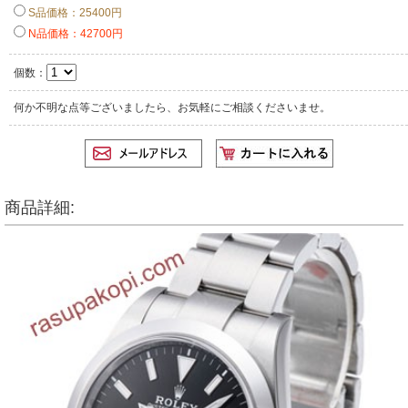
S品価格：25400円
N品価格：42700円
個数：
何か不明な点等ございましたら、お気軽にご相談くださいませ。
商品詳細: