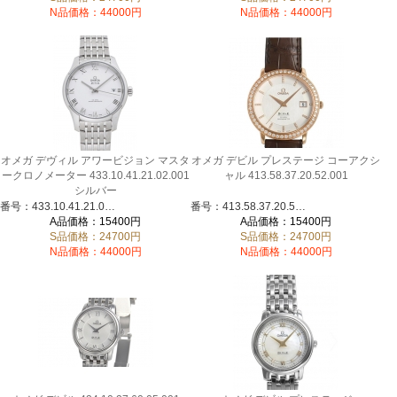
N品価格：44000円
N品価格：44000円
オメガ デヴィル アワービジョン マスタ
オメガ デビル プレステージ コーアクシ
ークロノメーター 433.10.41.21.02.001
ャル 413.58.37.20.52.001
シルバー
番号：433.10.41.21.02.001
番号：413.58.37.20.52.001
A品価格：15400円
A品価格：15400円
S品価格：24700円
S品価格：24700円
N品価格：44000円
N品価格：44000円