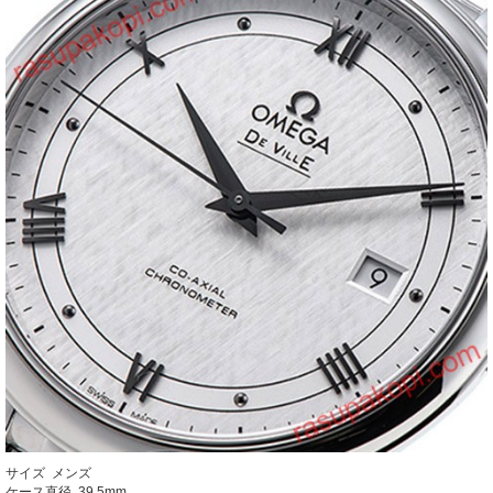
サイズ メンズ
ケース直径 39.5mm