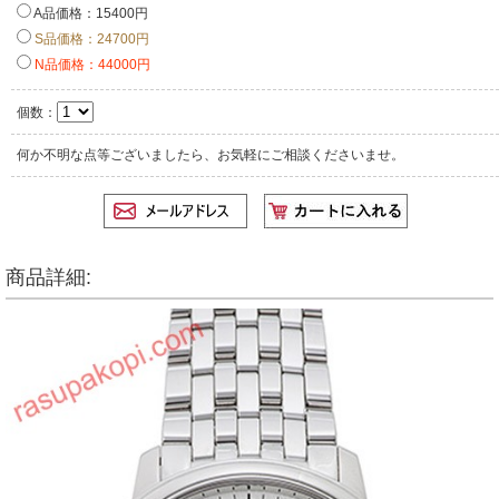
A品価格：15400円
S品価格：24700円
N品価格：44000円
個数：
何か不明な点等ございましたら、お気軽にご相談くださいませ。
商品詳細: