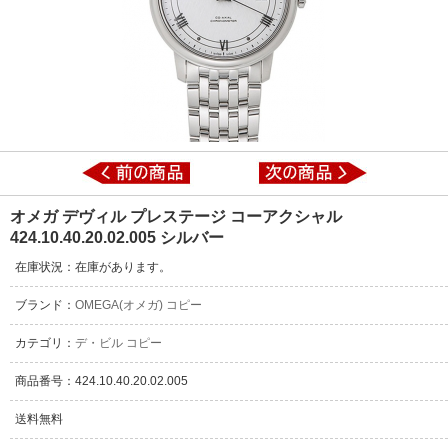
オメガ デヴィル プレステージ コーアクシャル
424.10.40.20.02.005 シルバー
在庫状況：在庫があります。
ブランド：
OMEGA(オメガ) コピー
カテゴリ：
デ・ビル コピー
商品番号：424.10.40.20.02.005
送料無料