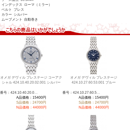
インデックス ローマ（ミラー）
ベルト ブレス
カラー シルバー
ムーブメント 自動巻き
オメガ デヴィル プレステージ コーアク
オメガ デヴィル プレステージ
シャル 424.10.40.20.02.001 シルバー
424.10.27.60.53.001 ブルー
番号：424.10.40.20.02.001
番号：424.10.27.60.53.001
A品価格：15400円
A品価格：15400円
S品価格：24700円
S品価格：24700円
N品価格：44000円
N品価格：44000円