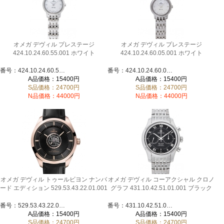
オメガ デヴィル プレステージ
オメガ デヴィル プレステージ
424.10.24.60.55.001 ホワイト
424.10.24.60.05.001 ホワイト
番号：424.10.24.60.55.001
番号：424.10.24.60.05.001
A品価格：15400円
A品価格：15400円
S品価格：24700円
S品価格：24700円
N品価格：44000円
N品価格：44000円
オメガ デヴィル トゥールビヨン ナンバ
オメガ デヴィル コーアクシャル クロノ
ード エディション 529.53.43.22.01.001
グラフ 431.10.42.51.01.001 ブラック
番号：529.53.43.22.01.001
番号：431.10.42.51.01.001
A品価格：15400円
A品価格：15400円
S品価格：24700円
S品価格：24700円