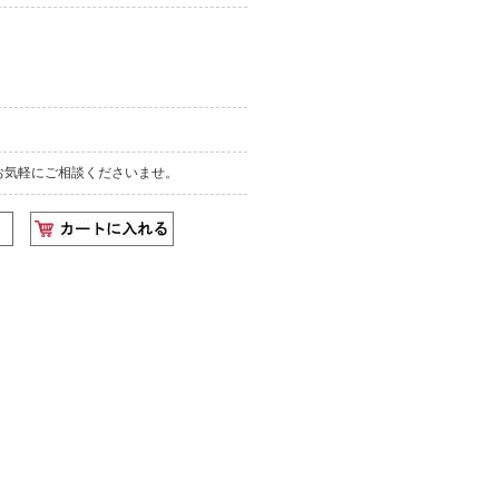
お気軽にご相談くださいませ。