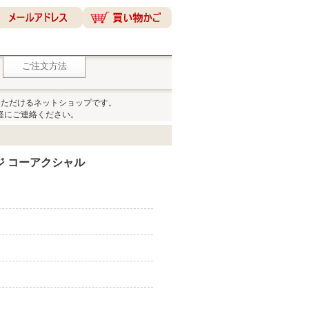
ご注文方法
いただけるネットショップです。
軽にご連絡ください。
ジ コーアクシャル