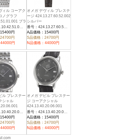
ヴィル コーアク
オメガ デヴィル プレステ
ロノグラフ
ージ 424.13.27.60.52.002
2.51.01.001 ブラ
シルバー
番号：431.10.42.51.01.001
番号：424.13.27.60.52.002
15400円
A品価格：15400円
24700円
S品価格：24700円
44000円
N品価格：44000円
ビル プレステー
オメガ デビル プレステー
クシャル
ジ コーアクシャル
.20.06.001
424.13.40.20.06.001
番号：424.10.40.20.06.001
番号：424.13.40.20.06.001
15400円
A品価格：15400円
24700円
S品価格：24700円
44000円
N品価格：44000円
il.com