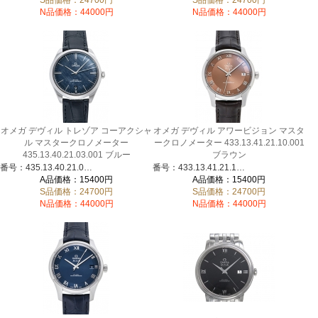
S品価格：24700円
S品価格：24700円
N品価格：44000円
N品価格：44000円
オメガ デヴィル トレゾア コーアクシャ
オメガ デヴィル アワービジョン マスタ
ル マスタークロノメーター
ークロノメーター 433.13.41.21.10.001
435.13.40.21.03.001 ブルー
ブラウン
番号：435.13.40.21.03.001
番号：433.13.41.21.10.001
A品価格：15400円
A品価格：15400円
S品価格：24700円
S品価格：24700円
N品価格：44000円
N品価格：44000円