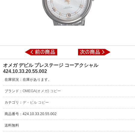
オメガ デビル プレステージ コーアクシャル
424.10.33.20.55.002
在庫状況：在庫があります。
ブランド：
OMEGA(オメガ) コピー
カテゴリ：
デ・ビル コピー
商品番号：424.10.33.20.55.002
送料無料