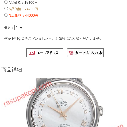
A品価格：15400円
S品価格：24700円
N品価格：44000円
個数：
何か不明な点等ございましたら、お気軽にご相談くださいませ。
商品詳細: