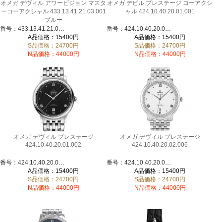
オメガ デヴィル アワービジョン マスタ
オメガ デビル プレステージ コーアクシ
ーコーアクシャル 433.13.41.21.03.001
ャル 424.10.40.20.01.001
ブルー
番号：433.13.41.21.03.001
番号：424.10.40.20.01.001
A品価格：15400円
A品価格：15400円
S品価格：24700円
S品価格：24700円
N品価格：44000円
N品価格：44000円
オメガ デヴィル プレステージ
オメガ デヴィル プレステージ
424.10.40.20.01.002
424.10.40.20.02.006
番号：424.10.40.20.01.002
番号：424.10.40.20.02.006
A品価格：15400円
A品価格：15400円
S品価格：24700円
S品価格：24700円
N品価格：44000円
N品価格：44000円