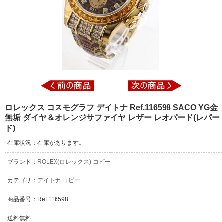
ロレックス コスモグラフ デイトナ Ref.116598 SACO YG金
無垢 ダイヤ＆オレンジサファイヤ レザー レオパード(レパー
ド)
在庫状況：在庫があります。
ブランド：
ROLEX(ロレックス) コピー
カテゴリ：
デイトナ コピー
商品番号：Ref.116598
送料無料