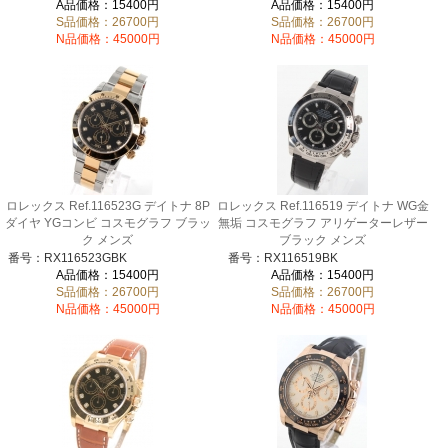
A品価格：15400円
A品価格：15400円
S品価格：26700円
S品価格：26700円
N品価格：45000円
N品価格：45000円
ロレックス Ref.116523G デイトナ 8P
ロレックス Ref.116519 デイトナ WG金
ダイヤ YGコンビ コスモグラフ ブラッ
無垢 コスモグラフ アリゲーターレザー
ク メンズ
ブラック メンズ
番号：RX116523GBK
番号：RX116519BK
A品価格：15400円
A品価格：15400円
S品価格：26700円
S品価格：26700円
N品価格：45000円
N品価格：45000円