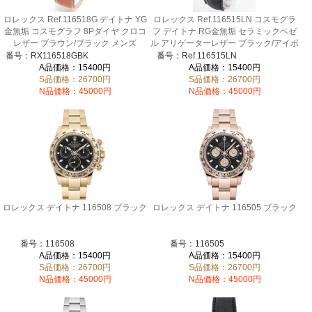
ロレックス Ref.116518G デイトナ YG
ロレックス Ref.116515LN コスモグラ
金無垢 コスモグラフ 8Pダイヤ クロコ
フ デイトナ RG金無垢 セラミックベゼ
レザー ブラウン/ブラック メンズ
ル アリゲーターレザー ブラック/アイボ
リー メンズ
番号：RX116518GBK
番号：Ref.116515LN
A品価格：15400円
A品価格：15400円
S品価格：26700円
S品価格：26700円
N品価格：45000円
N品価格：45000円
ロレックス デイトナ 116508 ブラック
ロレックス デイトナ 116505 ブラック
番号：116508
番号：116505
A品価格：15400円
A品価格：15400円
S品価格：26700円
S品価格：26700円
N品価格：45000円
N品価格：45000円