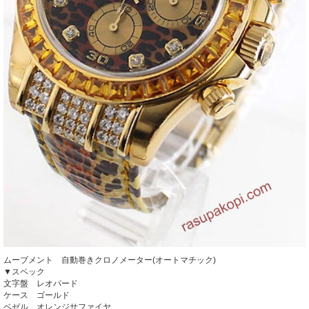
ムーブメント 自動巻きクロノメーター(オートマチック)
▼スペック
文字盤 レオパード
ケース ゴールド
ベゼル オレンジサファイヤ