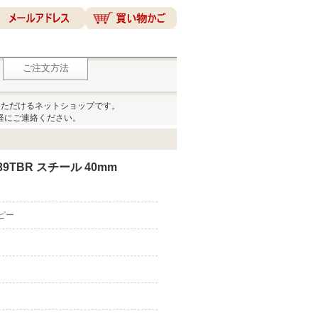
ご注文方法
いただけるネットショップです。
軽にご連絡ください。
9TBR スチール 40mm
コピー