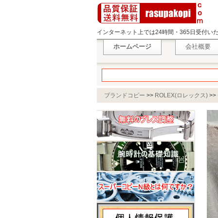
インターネット上では24時間・365日受付
ホームページ
会社概要
ブランドコピー
>>
ROLEX(ロレックス)
>>