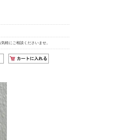
お気軽にご相談くださいませ。