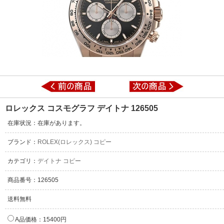
ロレックス コスモグラフ デイトナ 126505
在庫状況：在庫があります。
ブランド：
ROLEX(ロレックス) コピー
カテゴリ：
デイトナ コピー
商品番号：126505
送料無料
A品価格：15400円