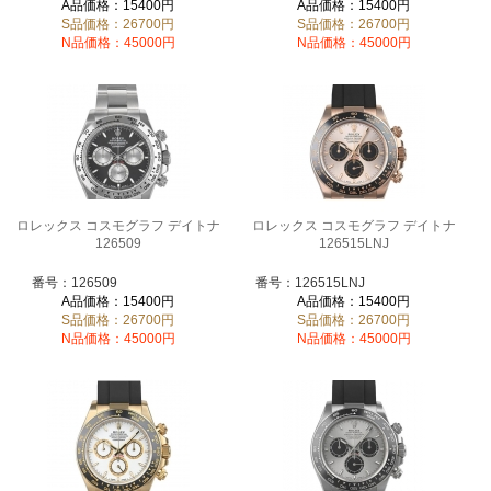
A品価格：15400円
A品価格：15400円
S品価格：26700円
S品価格：26700円
N品価格：45000円
N品価格：45000円
ロレックス コスモグラフ デイトナ
ロレックス コスモグラフ デイトナ
126509
126515LNJ
番号：126509
番号：126515LNJ
A品価格：15400円
A品価格：15400円
S品価格：26700円
S品価格：26700円
N品価格：45000円
N品価格：45000円