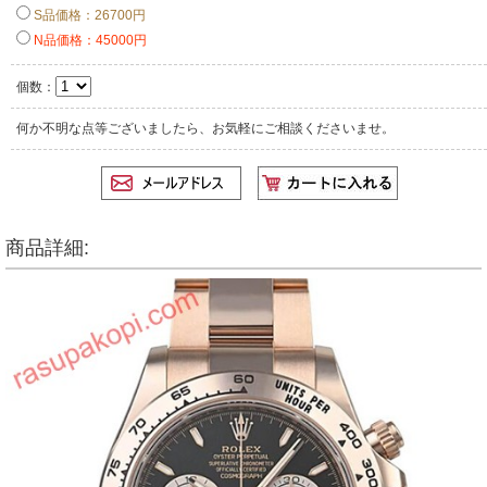
S品価格：26700円
N品価格：45000円
個数：
何か不明な点等ございましたら、お気軽にご相談くださいませ。
商品詳細: