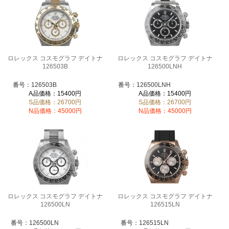
ロレックス コスモグラフ デイトナ
ロレックス コスモグラフ デイトナ
126503B
126500LNH
番号：126503B
番号：126500LNH
A品価格：15400円
A品価格：15400円
S品価格：26700円
S品価格：26700円
N品価格：45000円
N品価格：45000円
ロレックス コスモグラフ デイトナ
ロレックス コスモグラフ デイトナ
126500LN
126515LN
番号：126500LN
番号：126515LN