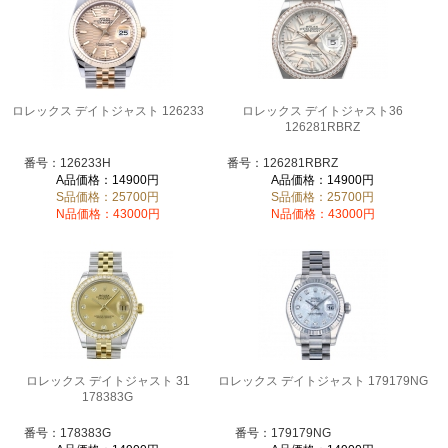
ロレックス デイトジャスト 126233
ロレックス デイトジャスト36
126281RBRZ
番号：126233H
番号：126281RBRZ
A品価格：14900円
A品価格：14900円
S品価格：25700円
S品価格：25700円
N品価格：43000円
N品価格：43000円
ロレックス デイトジャスト 31
ロレックス デイトジャスト 179179NG
178383G
番号：178383G
番号：179179NG