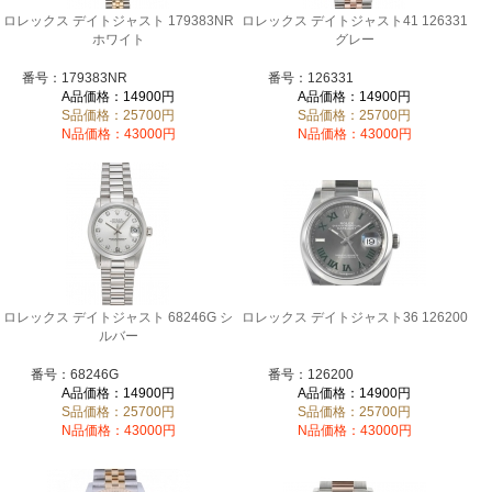
ロレックス デイトジャスト 179383NR
ロレックス デイトジャスト41 126331
ホワイト
グレー
番号：179383NR
番号：126331
A品価格：14900円
A品価格：14900円
S品価格：25700円
S品価格：25700円
N品価格：43000円
N品価格：43000円
ロレックス デイトジャスト 68246G シ
ロレックス デイトジャスト36 126200
ルバー
番号：68246G
番号：126200
A品価格：14900円
A品価格：14900円
S品価格：25700円
S品価格：25700円
N品価格：43000円
N品価格：43000円