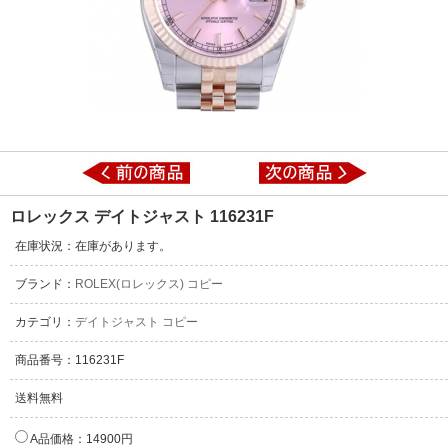
ロレックス デイトジャスト 116231F
在庫状況：在庫があります。
ブランド：
ROLEX(ロレックス) コピー
カテゴリ：
デイトジャスト コピー
商品番号：116231F
送料無料
A品価格：14900円