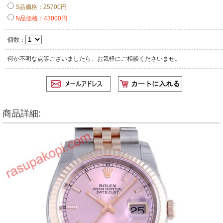
S品価格：25700円
N品価格：43000円
個数：
何か不明な点等ございましたら、お気軽にご相談くださいませ。
商品詳細: