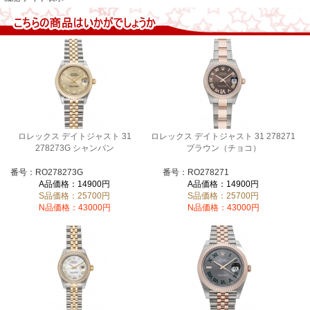
ロレックス デイトジャスト 31
ロレックス デイトジャスト 31 278271
278273G シャンパン
ブラウン（チョコ）
番号：RO278273G
番号：RO278271
A品価格：14900円
A品価格：14900円
S品価格：25700円
S品価格：25700円
N品価格：43000円
N品価格：43000円