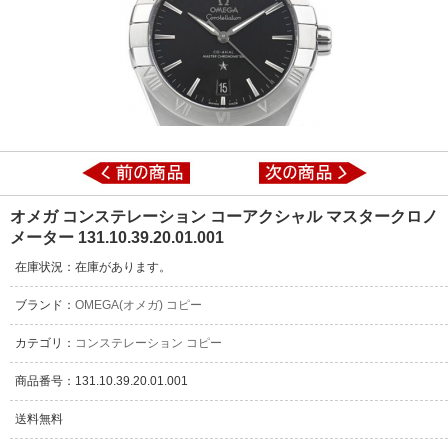
オメガ コンステレーション コーアクシャル マスタークロノ
メーター 131.10.39.20.01.001
在庫状況：在庫があります。
ブランド：
OMEGA(オメガ) コピー
カテゴリ：
コンステレーション コピー
商品番号：131.10.39.20.01.001
送料無料