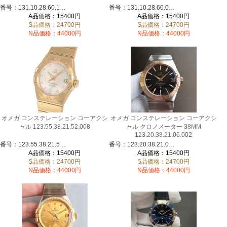
番号：131.10.28.60.11.001
番号：131.10.28.60.03.001
A品価格：15400円
A品価格：15400円
S品価格：24700円
S品価格：24700円
N品価格：44000円
N品価格：44000円
オメガ コンステレーション コーアクシ
オメガ コンステレーション コーアクシ
ャル 123.55.38.21.52.008
ャル クロノメーター 38MM
123.20.38.21.06.002
番号：123.55.38.21.52.008
番号：123.20.38.21.06.002
A品価格：15400円
A品価格：15400円
S品価格：24700円
S品価格：24700円
N品価格：44000円
N品価格：44000円