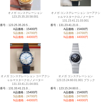
オメガ コンステレーション
オメガ コンステレーション コーアクシ
123.25.35.20.58.001
ャルマスタークロノメーター
131.23.41.21.03.001
番号：123.25.35.20.58.001
番号：131.23.41.21.03.001
A品価格：15400円
A品価格：15400円
S品価格：24700円
S品価格：24700円
N品価格：44000円
N品価格：44000円
オメガ コンステレーション コーアクシ
オメガ コンステレーション
ャルマスタークロノメーター
123.15.24.60.01.001 ブラック
131.33.41.21.04.001
番号：131.33.41.21.04.001
番号：123.15.24.60.01.001
A品価格：15400円
A品価格：15400円
S品価格：24700円
S品価格：24700円
N品価格：44000円
N品価格：44000円