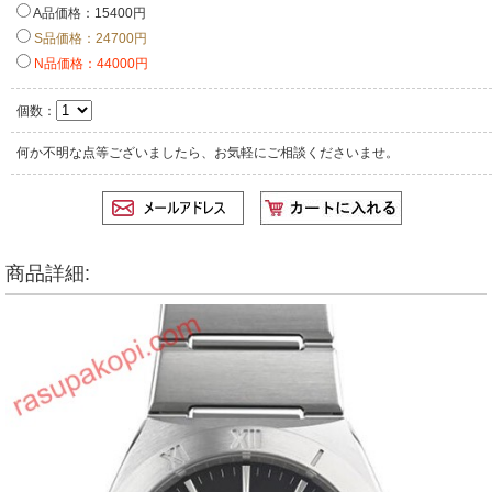
A品価格：15400円
S品価格：24700円
N品価格：44000円
個数：
何か不明な点等ございましたら、お気軽にご相談くださいませ。
商品詳細: