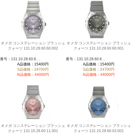
オメガ コンステレーション ブラッシュ
オメガ コンステレーション ブラッシュ
クォーツ 131.10.28.60.60.002
クォーツ 131.10.28.60.60.001
番号：131.10.28.60.60.002
番号：131.10.28.60.60.001
A品価格：15400円
A品価格：15400円
S品価格：24700円
S品価格：24700円
N品価格：44000円
N品価格：44000円
オメガ コンステレーション ブラッシュ
オメガ コンステレーション ブラッシュ
クォーツ 131.10.28.60.11.001
クォーツ 131.10.28.60.03.001