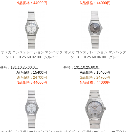
N品価格：44000円
N品価格：44000円
オメガ コンステレーション マンハッタ
オメガ コンステレーション マンハッタ
ン 131.10.25.60.02.001 シルバー
ン 131.10.25.60.06.001 グレー
番号：131.10.25.60.02.001
番号：131.10.25.60.06.001
A品価格：15400円
A品価格：15400円
S品価格：24700円
S品価格：24700円
N品価格：44000円
N品価格：44000円
オメガ コンステレーション マンハッタ
オメガ コンステレーション コーアクシ