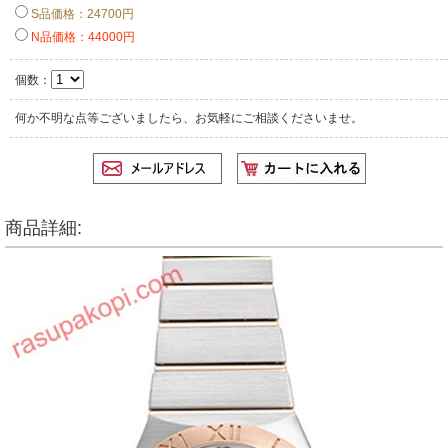
S品価格：24700円
N品価格：44000円
個数：
何か不明な点等ございましたら、お気軽にご相談くださいませ。
商品詳細: