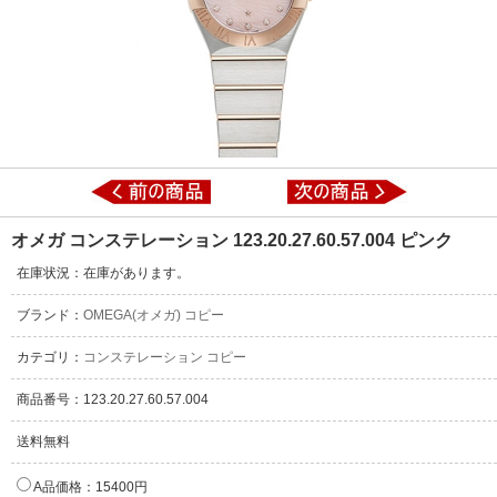
オメガ コンステレーション 123.20.27.60.57.004 ピンク
在庫状況：在庫があります。
ブランド：
OMEGA(オメガ) コピー
カテゴリ：
コンステレーション コピー
商品番号：123.20.27.60.57.004
送料無料
A品価格：15400円