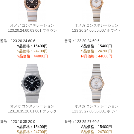
オメガ コンステレーション
オメガ コンステレーション
123.20.24.60.63.001 ブラウン
123.20.24.60.55.007 ホワイト
番号：123.20.24.60.63.001
番号：123.20.24.60.55.007
A品価格：15400円
A品価格：15400円
S品価格：24700円
S品価格：24700円
N品価格：44000円
N品価格：44000円
オメガ コンステレーション
オメガ コンステレーション
123.10.35.20.01.001 ブラック
123.25.27.60.55.001 ホワイト
番号：123.10.35.20.01.001
番号：123.25.27.60.55.001
A品価格：15400円
A品価格：15400円
S品価格：24700円
S品価格：24700円