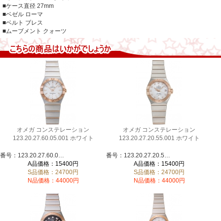
■ケース直径
27mm
■ベゼル
ローマ
■ベルト
ブレス
■ムーブメント
クォーツ
オメガ コンステレーション
オメガ コンステレーション
123.20.27.60.05.001 ホワイト
123.20.27.20.55.001 ホワイト
番号：123.20.27.60.05.001
番号：123.20.27.20.55.001
A品価格：15400円
A品価格：15400円
S品価格：24700円
S品価格：24700円
N品価格：44000円
N品価格：44000円